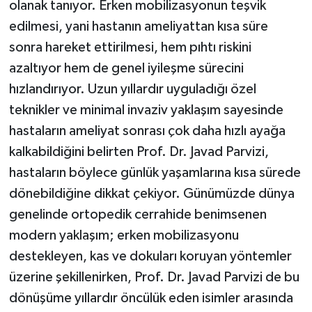
olanak tanıyor. Erken mobilizasyonun teşvik
edilmesi, yani hastanın ameliyattan kısa süre
sonra hareket ettirilmesi, hem pıhtı riskini
azaltıyor hem de genel iyileşme sürecini
hızlandırıyor. Uzun yıllardır uyguladığı özel
teknikler ve minimal invaziv yaklaşım sayesinde
hastaların ameliyat sonrası çok daha hızlı ayağa
kalkabildiğini belirten Prof. Dr. Javad Parvizi,
hastaların böylece günlük yaşamlarına kısa sürede
dönebildiğine dikkat çekiyor. Günümüzde dünya
genelinde ortopedik cerrahide benimsenen
modern yaklaşım; erken mobilizasyonu
destekleyen, kas ve dokuları koruyan yöntemler
üzerine şekillenirken, Prof. Dr. Javad Parvizi de bu
dönüşüme yıllardır öncülük eden isimler arasında