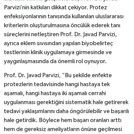
Parvizi’nin katkıları dikkat çekiyor. Protez
enfeksiyonlarının tanısında kullanılan uluslararası
kriterlerin oluşturulmasına öncülük ederek tanı
süreçlerini netleştiren Prof. Dr. Javad Parvizi,
ayrıca eklem sıvısından yapılan biyobelirteç
testlerinin klinik uygulamaya girmesinde ve
yaygınlaşmasında da önemli rol oynuyor.
Prof. Dr. Javad Parvizi, “Bu şekilde enfekte
protezlerin tedavisinde hangi hastaya tek
aşamalı, hangi hastaya iki aşamalı cerrahi
uygulanması gerektiğini sistematik hale getirerek
tedavi yaklaşımlarını daha öngörülebilir ve başarılı
hale getirdik. Böylece hem başarı oranları arttı
hem de gereksiz ameliyatların önüne geçilmesi