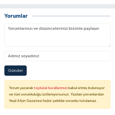
Yorumlar
Gönder
Yorum yazarak
topluluk kurallarımızı
kabul etmiş bulunuyor
ve tüm sorumluluğu üstleniyorsunuz. Yazılan yorumlardan
Yeşil Afşin Gazetesi hiçbir şekilde sorumlu tutulamaz.