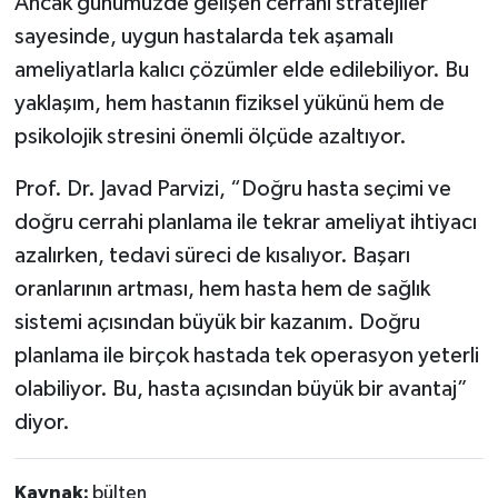
Ancak günümüzde gelişen cerrahi stratejiler
sayesinde, uygun hastalarda tek aşamalı
ameliyatlarla kalıcı çözümler elde edilebiliyor. Bu
yaklaşım, hem hastanın fiziksel yükünü hem de
psikolojik stresini önemli ölçüde azaltıyor.
Prof. Dr. Javad Parvizi, “Doğru hasta seçimi ve
doğru cerrahi planlama ile tekrar ameliyat ihtiyacı
azalırken, tedavi süreci de kısalıyor. Başarı
oranlarının artması, hem hasta hem de sağlık
sistemi açısından büyük bir kazanım. Doğru
planlama ile birçok hastada tek operasyon yeterli
olabiliyor. Bu, hasta açısından büyük bir avantaj”
diyor.
Kaynak:
bülten