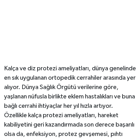
Kalça ve diz protezi ameliyatları, dünya genelinde
en sık uygulanan ortopedik cerrahiler arasında yer
alıyor. Dünya Sağlık Örgütü verilerine göre,
yaşlanan nüfusla birlikte eklem hastalıkları ve buna
bağlı cerrahi ihtiyaçlar her yıl hızla artıyor.
Özellikle kalça protezi ameliyatları, hareket
kabiliyetini geri kazandırmada son derece başarılı
olsa da, enfeksiyon, protez gevşemesi, pıhtı