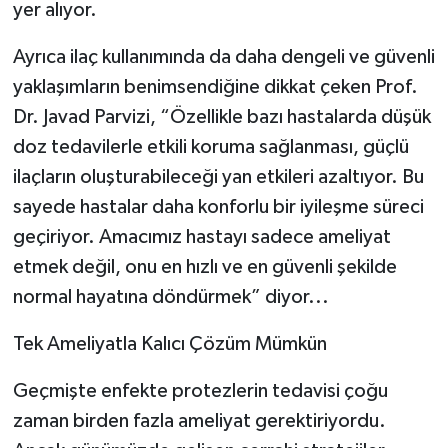
yer alıyor.
Ayrıca ilaç kullanımında da daha dengeli ve güvenli
yaklaşımların benimsendiğine dikkat çeken Prof.
Dr. Javad Parvizi, “Özellikle bazı hastalarda düşük
doz tedavilerle etkili koruma sağlanması, güçlü
ilaçların oluşturabileceği yan etkileri azaltıyor. Bu
sayede hastalar daha konforlu bir iyileşme süreci
geçiriyor. Amacımız hastayı sadece ameliyat
etmek değil, onu en hızlı ve en güvenli şekilde
normal hayatına döndürmek” diyor...
Tek Ameliyatla Kalıcı Çözüm Mümkün
Geçmişte enfekte protezlerin tedavisi çoğu
zaman birden fazla ameliyat gerektiriyordu.