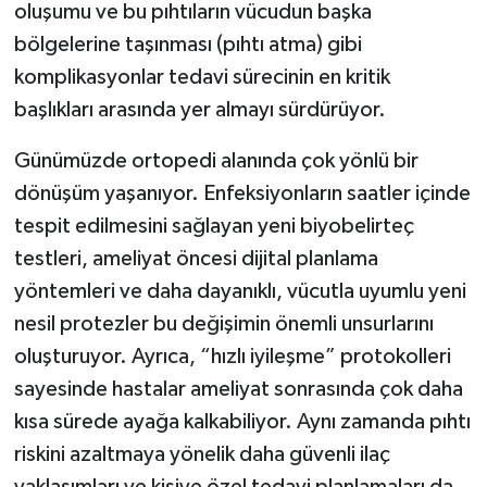
oluşumu ve bu pıhtıların vücudun başka
bölgelerine taşınması (pıhtı atma) gibi
komplikasyonlar tedavi sürecinin en kritik
başlıkları arasında yer almayı sürdürüyor.
Günümüzde ortopedi alanında çok yönlü bir
dönüşüm yaşanıyor. Enfeksiyonların saatler içinde
tespit edilmesini sağlayan yeni biyobelirteç
testleri, ameliyat öncesi dijital planlama
yöntemleri ve daha dayanıklı, vücutla uyumlu yeni
nesil protezler bu değişimin önemli unsurlarını
oluşturuyor. Ayrıca, “hızlı iyileşme” protokolleri
sayesinde hastalar ameliyat sonrasında çok daha
kısa sürede ayağa kalkabiliyor. Aynı zamanda pıhtı
riskini azaltmaya yönelik daha güvenli ilaç