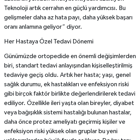
Teknoloji artık cerrahın en güçlü yardımcısı. Bu
gelişmeler daha az hata payı, daha yüksek başarı
oranı anlamına geliyor” diyor.
Her Hastaya Özel Tedavi Dönemi
Günümüzde ortopedide en önemli değişimlerden
biri, standart tedavi anlayışından kişiselleştirilmiş
tedaviye geçiş oldu. Artık her hasta; yaşı, genel
sağlık durumu, ek hastalıkları ve enfeksiyon riski
gibi birçok faktör birlikte değerlendirilerek tedavi
ediliyor. Özellikle ileri yaşta olan bireyler, diyabet
veya bağışıklık sistemi hastalığı bulunan hastalar,
daha önce protez ameliyatı geçirmiş kişiler ve
enfeksiyon riski yüksek olan gruplar bu yeni