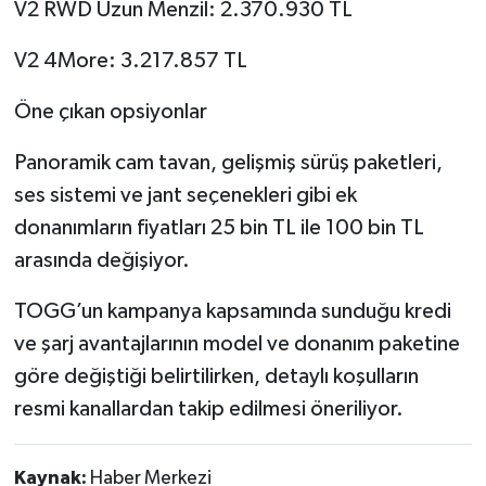
V2 RWD Uzun Menzil: 2.370.930 TL
V2 4More: 3.217.857 TL
Öne çıkan opsiyonlar
Panoramik cam tavan, gelişmiş sürüş paketleri,
ses sistemi ve jant seçenekleri gibi ek
donanımların fiyatları 25 bin TL ile 100 bin TL
arasında değişiyor.
TOGG’un kampanya kapsamında sunduğu kredi
ve şarj avantajlarının model ve donanım paketine
göre değiştiği belirtilirken, detaylı koşulların
resmi kanallardan takip edilmesi öneriliyor.
Kaynak:
Haber Merkezi