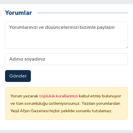
Yorumlar
Gönder
Yorum yazarak
topluluk kurallarımızı
kabul etmiş bulunuyor
ve tüm sorumluluğu üstleniyorsunuz. Yazılan yorumlardan
Yeşil Afşin Gazetesi hiçbir şekilde sorumlu tutulamaz.