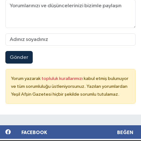
Gönder
Yorum yazarak
topluluk kurallarımızı
kabul etmiş bulunuyor
ve tüm sorumluluğu üstleniyorsunuz. Yazılan yorumlardan
Yeşil Afşin Gazetesi hiçbir şekilde sorumlu tutulamaz.
FACEBOOK
BEĞEN