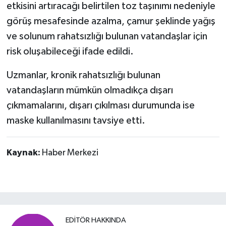
etkisini artıracağı belirtilen toz taşınımı nedeniyle
görüş mesafesinde azalma, çamur şeklinde yağış
ve solunum rahatsızlığı bulunan vatandaşlar için
risk oluşabileceği ifade edildi.
Uzmanlar, kronik rahatsızlığı bulunan
vatandaşların mümkün olmadıkça dışarı
çıkmamalarını, dışarı çıkılması durumunda ise
maske kullanılmasını tavsiye etti.
Kaynak:
Haber Merkezi
EDITÖR HAKKINDA