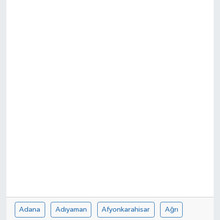
Adana
Adıyaman
Afyonkarahisar
Ağrı