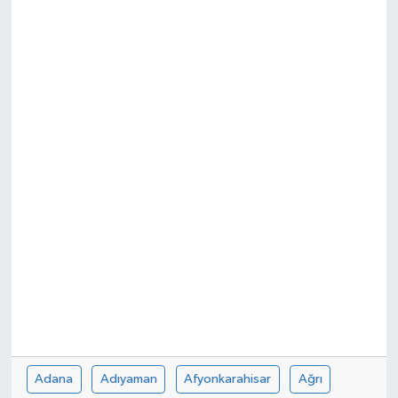
Adana
Adıyaman
Afyonkarahisar
Ağrı