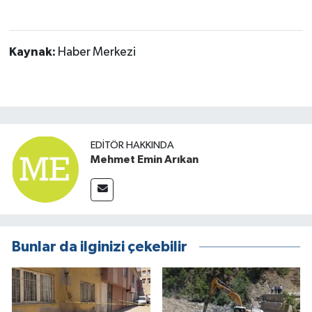
Kaynak:
Haber Merkezi
EDITÖR HAKKINDA
Mehmet Emin Arıkan
Bunlar da ilginizi çekebilir