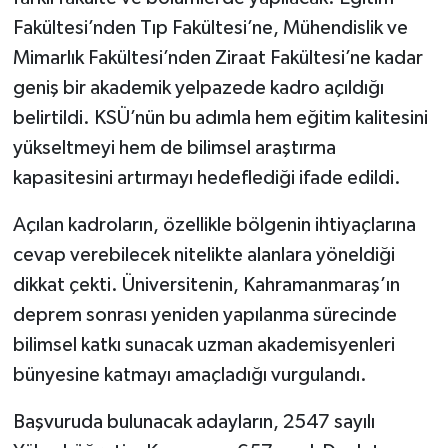
Fakültesi’nden Tıp Fakültesi’ne, Mühendislik ve
Mimarlık Fakültesi’nden Ziraat Fakültesi’ne kadar
geniş bir akademik yelpazede kadro açıldığı
belirtildi. KSÜ’nün bu adımla hem eğitim kalitesini
yükseltmeyi hem de bilimsel araştırma
kapasitesini artırmayı hedeflediği ifade edildi.
Açılan kadroların, özellikle bölgenin ihtiyaçlarına
cevap verebilecek nitelikte alanlara yöneldiği
dikkat çekti. Üniversitenin, Kahramanmaraş’ın
deprem sonrası yeniden yapılanma sürecinde
bilimsel katkı sunacak uzman akademisyenleri
bünyesine katmayı amaçladığı vurgulandı.
Başvuruda bulunacak adayların, 2547 sayılı