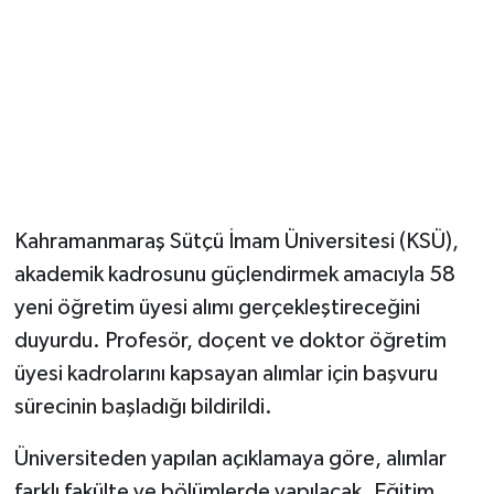
Kahramanmaraş Sütçü İmam Üniversitesi (KSÜ),
akademik kadrosunu güçlendirmek amacıyla 58
yeni öğretim üyesi alımı gerçekleştireceğini
duyurdu. Profesör, doçent ve doktor öğretim
üyesi kadrolarını kapsayan alımlar için başvuru
sürecinin başladığı bildirildi.
Üniversiteden yapılan açıklamaya göre, alımlar
farklı fakülte ve bölümlerde yapılacak. Eğitim