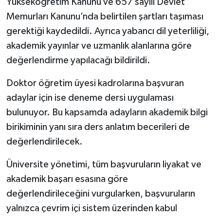
Yükseköğretim Kanunu ve 657 sayılı Devlet
Memurları Kanunu’nda belirtilen şartları taşıması
gerektiği kaydedildi. Ayrıca yabancı dil yeterliliği,
akademik yayınlar ve uzmanlık alanlarına göre
değerlendirme yapılacağı bildirildi.
Doktor öğretim üyesi kadrolarına başvuran
adaylar için ise deneme dersi uygulaması
bulunuyor. Bu kapsamda adayların akademik bilgi
birikiminin yanı sıra ders anlatım becerileri de
değerlendirilecek.
Üniversite yönetimi, tüm başvuruların liyakat ve
akademik başarı esasına göre
değerlendirileceğini vurgularken, başvuruların
yalnızca çevrim içi sistem üzerinden kabul