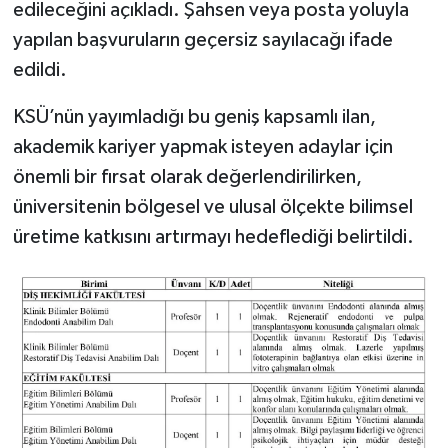
edileceğini açıkladı. Şahsen veya posta yoluyla
yapılan başvuruların geçersiz sayılacağı ifade
edildi.
KSÜ’nün yayımladığı bu geniş kapsamlı ilan,
akademik kariyer yapmak isteyen adaylar için
önemli bir fırsat olarak değerlendirilirken,
üniversitenin bölgesel ve ulusal ölçekte bilimsel
üretime katkısını artırmayı hedeflediği belirtildi.