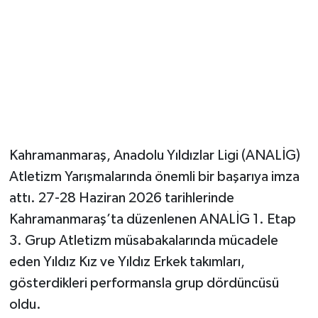
Kahramanmaraş, Anadolu Yıldızlar Ligi (ANALİG)
Atletizm Yarışmalarında önemli bir başarıya imza
attı. 27-28 Haziran 2026 tarihlerinde
Kahramanmaraş’ta düzenlenen ANALİG 1. Etap
3. Grup Atletizm müsabakalarında mücadele
eden Yıldız Kız ve Yıldız Erkek takımları,
gösterdikleri performansla grup dördüncüsü
oldu.