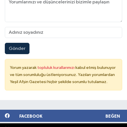
Gönder
Yorum yazarak
topluluk kurallarımızı
kabul etmiş bulunuyor
ve tüm sorumluluğu üstleniyorsunuz. Yazılan yorumlardan
Yeşil Afşin Gazetesi hiçbir şekilde sorumlu tutulamaz.
FACEBOOK
BEĞEN