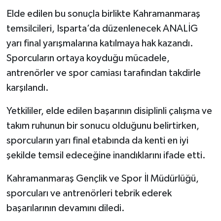
Elde edilen bu sonuçla birlikte Kahramanmaraş
temsilcileri, Isparta’da düzenlenecek ANALİG
yarı final yarışmalarına katılmaya hak kazandı.
Sporcuların ortaya koyduğu mücadele,
antrenörler ve spor camiası tarafından takdirle
karşılandı.
Yetkililer, elde edilen başarının disiplinli çalışma ve
takım ruhunun bir sonucu olduğunu belirtirken,
sporcuların yarı final etabında da kenti en iyi
şekilde temsil edeceğine inandıklarını ifade etti.
Kahramanmaraş Gençlik ve Spor İl Müdürlüğü,
sporcuları ve antrenörleri tebrik ederek
başarılarının devamını diledi.