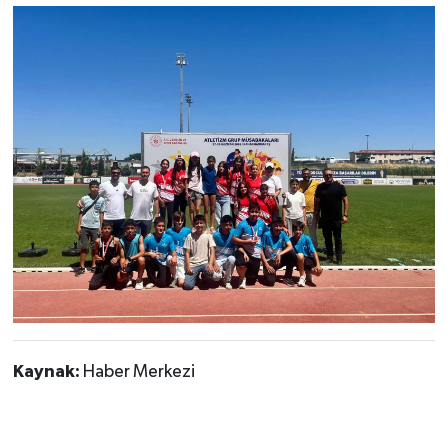
Kaynak:
Haber Merkezi