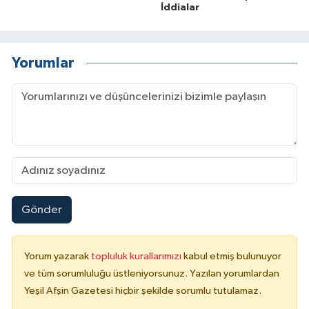
İddialar
Yorumlar
Gönder
Yorum yazarak
topluluk kurallarımızı
kabul etmiş bulunuyor
ve tüm sorumluluğu üstleniyorsunuz. Yazılan yorumlardan
Yeşil Afşin Gazetesi hiçbir şekilde sorumlu tutulamaz.