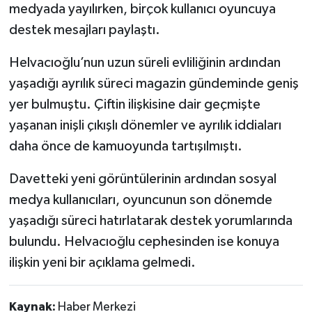
medyada yayılırken, birçok kullanıcı oyuncuya
destek mesajları paylaştı.
Helvacıoğlu’nun uzun süreli evliliğinin ardından
yaşadığı ayrılık süreci magazin gündeminde geniş
yer bulmuştu. Çiftin ilişkisine dair geçmişte
yaşanan inişli çıkışlı dönemler ve ayrılık iddiaları
daha önce de kamuoyunda tartışılmıştı.
Davetteki yeni görüntülerinin ardından sosyal
medya kullanıcıları, oyuncunun son dönemde
yaşadığı süreci hatırlatarak destek yorumlarında
bulundu. Helvacıoğlu cephesinden ise konuya
ilişkin yeni bir açıklama gelmedi.
Kaynak:
Haber Merkezi