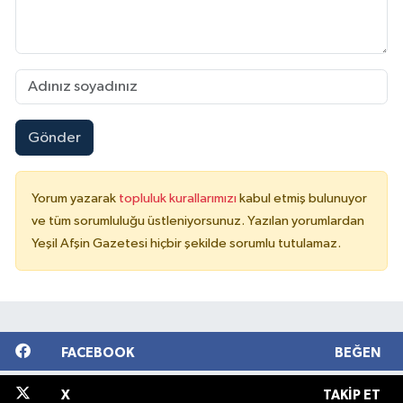
Gönder
Yorum yazarak
topluluk kurallarımızı
kabul etmiş bulunuyor
ve tüm sorumluluğu üstleniyorsunuz. Yazılan yorumlardan
Yeşil Afşin Gazetesi hiçbir şekilde sorumlu tutulamaz.
FACEBOOK
BEĞEN
X
TAKIP ET