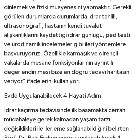
dinlemek ve fiziki muayenesini yapmaktır. Gerekli
görülen durumlarda durumlarda idrar tahlili,
ultrasonografi, hastanın kendi tuvalet
alışkanlıklarını kaydettiği idrar günlüğü, ped testi
ve ürodinamik incelemeler gibi ileri yöntemlere
başvuruyoruz. Özellikle karmaşık ve dirençli
vakalarda mesane fonksiyonlarının ayrıntılı
değerlendirilmesi bize en doğru tedavi haritasını
veriyor" ifadelerini kullanıyor.
Evde Uygulanabilecek 4 Hayati Adım
İdrar kaçırma tedavisinde ilk basamakta cerrahi
müdahaleye gerek kalmadan yaşam tarzı
değişiklikleri ile ilerleme sağlanabildiğini belirten