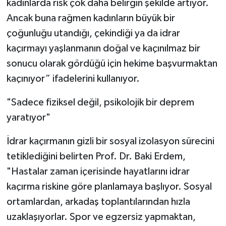
kadınlarda risk çok daha belirgin şekilde artıyor.
Ancak buna rağmen kadınların büyük bir
çoğunluğu utandığı, çekindiği ya da idrar
kaçırmayı yaşlanmanın doğal ve kaçınılmaz bir
sonucu olarak gördüğü için hekime başvurmaktan
kaçınıyor” ifadelerini kullanıyor.
"Sadece fiziksel değil, psikolojik bir deprem
yaratıyor"
İdrar kaçırmanın gizli bir sosyal izolasyon sürecini
tetiklediğini belirten Prof. Dr. Baki Erdem,
"Hastalar zaman içerisinde hayatlarını idrar
kaçırma riskine göre planlamaya başlıyor. Sosyal
ortamlardan, arkadaş toplantılarından hızla
uzaklaşıyorlar. Spor ve egzersiz yapmaktan,