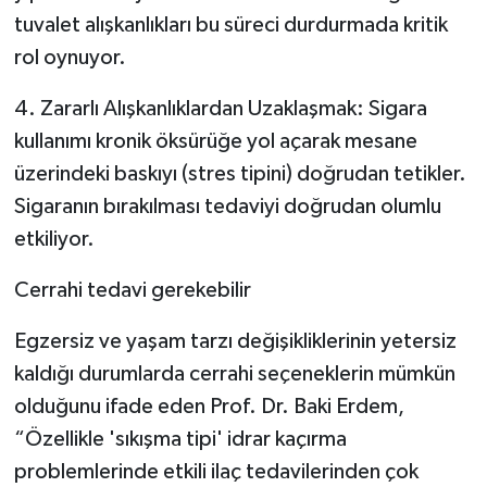
tuvalet alışkanlıkları bu süreci durdurmada kritik
rol oynuyor.
4. Zararlı Alışkanlıklardan Uzaklaşmak: Sigara
kullanımı kronik öksürüğe yol açarak mesane
üzerindeki baskıyı (stres tipini) doğrudan tetikler.
Sigaranın bırakılması tedaviyi doğrudan olumlu
etkiliyor.
Cerrahi tedavi gerekebilir
Egzersiz ve yaşam tarzı değişikliklerinin yetersiz
kaldığı durumlarda cerrahi seçeneklerin mümkün
olduğunu ifade eden Prof. Dr. Baki Erdem,
“Özellikle 'sıkışma tipi' idrar kaçırma
problemlerinde etkili ilaç tedavilerinden çok