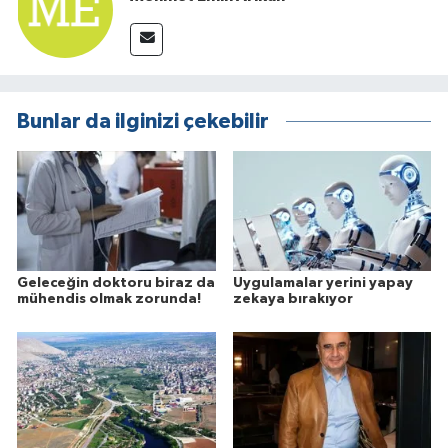
Bunlar da ilginizi çekebilir
Geleceğin doktoru biraz da
Uygulamalar yerini yapay
mühendis olmak zorunda!
zekaya bırakıyor