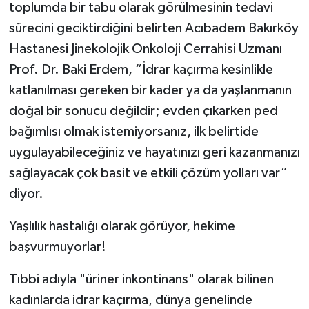
toplumda bir tabu olarak görülmesinin tedavi
sürecini geciktirdiğini belirten Acıbadem Bakırköy
Hastanesi Jinekolojik Onkoloji Cerrahisi Uzmanı
Prof. Dr. Baki Erdem, “İdrar kaçırma kesinlikle
katlanılması gereken bir kader ya da yaşlanmanın
doğal bir sonucu değildir; evden çıkarken ped
bağımlısı olmak istemiyorsanız, ilk belirtide
uygulayabileceğiniz ve hayatınızı geri kazanmanızı
sağlayacak çok basit ve etkili çözüm yolları var”
diyor.
Yaşlılık hastalığı olarak görüyor, hekime
başvurmuyorlar!
Tıbbi adıyla "üriner inkontinans" olarak bilinen
kadınlarda idrar kaçırma, dünya genelinde