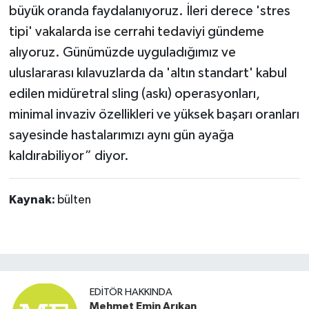
büyük oranda faydalanıyoruz. İleri derece 'stres
tipi' vakalarda ise cerrahi tedaviyi gündeme
alıyoruz. Günümüzde uyguladığımız ve
uluslararası kılavuzlarda da 'altın standart' kabul
edilen midüretral sling (askı) operasyonları,
minimal invaziv özellikleri ve yüksek başarı oranları
sayesinde hastalarımızı aynı gün ayağa
kaldırabiliyor” diyor.
Kaynak:
bülten
EDITÖR HAKKINDA
Mehmet Emin Arıkan