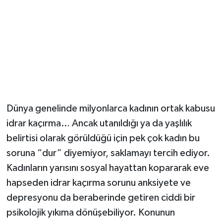
Dünya genelinde milyonlarca kadının ortak kabusu
idrar kaçırma… Ancak utanıldığı ya da yaşlılık
belirtisi olarak görüldüğü için pek çok kadın bu
soruna “dur” diyemiyor, saklamayı tercih ediyor.
Kadınların yarısını sosyal hayattan kopararak eve
hapseden idrar kaçırma sorunu anksiyete ve
depresyonu da beraberinde getiren ciddi bir
psikolojik yıkıma dönüşebiliyor. Konunun