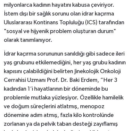
milyonlarca kadının hayatını kabusa çeviriyor.
İstem dışı bir sağlık sorunu olan idrar kaçırma
Uluslararası Kontinans Topluluğu (ICS) tarafından
"sosyal ve hijyenik problem oluşturan durum"
olarak tanımlanıyor.
İdrar kaçırma sorununun sanıldığı gibi sadece ileri
yaş grubunu etkilemediğini, her yaş grubu kadının
kapısını çalabildiğini belirten Jinekolojik Onkoloji
Cerrahisi Uzmanı Prof. Dr. Baki Erdem, “Her 3
kadından 1’i hayatlarının bir döneminde bu
problemle mutlaka yüzleşiyor. Özellikle hamilelik
ve doğum süreçlerini atlatmış, menopoz
dönemine adım atmış, fazla kilo kontrolünde
zorlanan ya da pelvik taban desteği zayıflamış