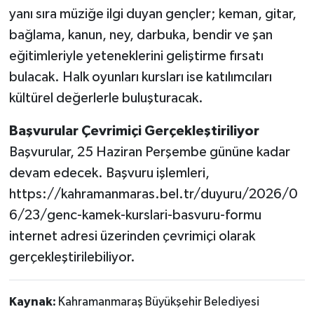
yanı sıra müziğe ilgi duyan gençler; keman, gitar,
bağlama, kanun, ney, darbuka, bendir ve şan
eğitimleriyle yeteneklerini geliştirme fırsatı
bulacak. Halk oyunları kursları ise katılımcıları
kültürel değerlerle buluşturacak.
Başvurular Çevrimiçi Gerçekleştiriliyor
Başvurular, 25 Haziran Perşembe gününe kadar
devam edecek. Başvuru işlemleri,
https://kahramanmaras.bel.tr/duyuru/2026/0
6/23/genc-kamek-kurslari-basvuru-formu
internet adresi üzerinden çevrimiçi olarak
gerçekleştirilebiliyor.
Kaynak:
Kahramanmaraş Büyükşehir Belediyesi