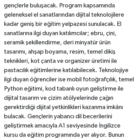
gençlerle buluşacak. Program kapsamında
geleneksel el sanatlarından dijital teknolojilere
kadar geniş bir eğitim yelpazesi sunulacak. El
sanatlarına ilgi duyan katılımcılar; ebru, çini,
seramik şekillendirme, deri minyatür ürün
tasarımı, ahşap boyama, resim, temel dikiş
teknikleri, kot çanta ve organizer üretimi ile
pastacılık eğitimlerine katılabilecek. Teknolojiye
ilgi duyan öğrenciler ise mobil fotoğrafçılık, temel
Python eğitimi, kod tabanlı oyun geliştirme ile
dijital tasarım ve çizim atölyelerinde çağın
gerektirdiği dijital yetkinlikleri kazanma imkânı
bulacak. Gençlerin yabancı dil becerilerini
geliştirmek amacıyla A1 seviyesinde İngilizce
kursu da eğitim programında yer alıyor. Bunun