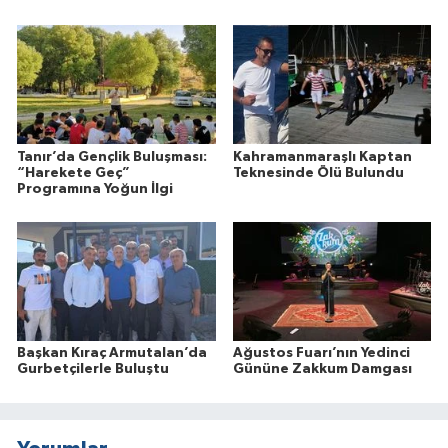
Tanır’da Gençlik Buluşması:
Kahramanmaraşlı Kaptan
“Harekete Geç”
Teknesinde Ölü Bulundu
Programına Yoğun İlgi
Başkan Kıraç Armutalan’da
Ağustos Fuarı’nın Yedinci
Gurbetçilerle Buluştu
Gününe Zakkum Damgası