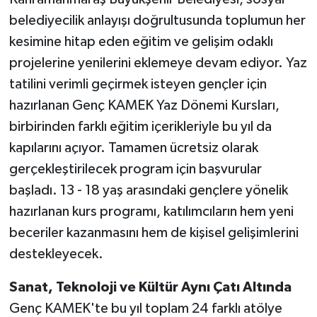
belediyecilik anlayışı doğrultusunda toplumun her
kesimine hitap eden eğitim ve gelişim odaklı
projelerine yenilerini eklemeye devam ediyor. Yaz
tatilini verimli geçirmek isteyen gençler için
hazırlanan Genç KAMEK Yaz Dönemi Kursları,
birbirinden farklı eğitim içerikleriyle bu yıl da
kapılarını açıyor. Tamamen ücretsiz olarak
gerçekleştirilecek program için başvurular
başladı. 13 - 18 yaş arasındaki gençlere yönelik
hazırlanan kurs programı, katılımcıların hem yeni
beceriler kazanmasını hem de kişisel gelişimlerini
destekleyecek.
Sanat, Teknoloji ve Kültür Aynı Çatı Altında
Genç KAMEK'te bu yıl toplam 24 farklı atölye