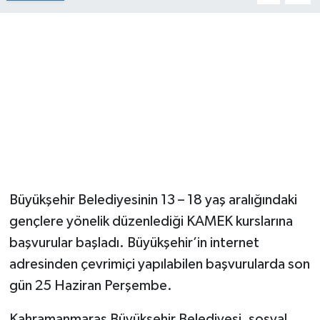
Büyükşehir Belediyesinin 13 – 18 yaş aralığındaki
gençlere yönelik düzenlediği KAMEK kurslarına
başvurular başladı. Büyükşehir’in internet
adresinden çevrimiçi yapılabilen başvurularda son
gün 25 Haziran Perşembe.
Kahramanmaraş Büyükşehir Belediyesi, sosyal