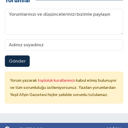
Yorumlar
Gönder
Yorum yazarak
topluluk kurallarımızı
kabul etmiş bulunuyor
ve tüm sorumluluğu üstleniyorsunuz. Yazılan yorumlardan
Yeşil Afşin Gazetesi hiçbir şekilde sorumlu tutulamaz.