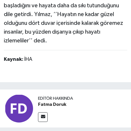
başladığını ve hayata daha da sıkı tutunduğunu
dile getirdi. Yılmaz, ’’Hayatın ne kadar güzel
olduğunu dört duvar içerisinde kalarak göremez
insanlar, bu yüzden dışarıya çıkıp hayatı
izlemeliler’’ dedi.
Kaynak:
İHA
EDITÖR HAKKINDA
Fatma Doruk