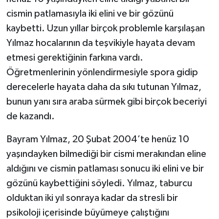
cismin patlamasıyla iki elini ve bir gözünü
kaybetti. Uzun yıllar birçok problemle karşılaşan
Yılmaz hocalarının da teşvikiyle hayata devam
etmesi gerektiğinin farkına vardı.
Öğretmenlerinin yönlendirmesiyle spora gidip
derecelerle hayata daha da sıkı tutunan Yılmaz,
bunun yanı sıra araba sürmek gibi birçok beceriyi
de kazandı.
Bayram Yılmaz, 20 Şubat 2004’te henüz 10
yaşındayken bilmediği bir cismi merakından eline
aldığını ve cismin patlaması sonucu iki elini ve bir
gözünü kaybettiğini söyledi. Yılmaz, taburcu
olduktan iki yıl sonraya kadar da stresli bir
psikoloji içerisinde büyümeye çalıştığını