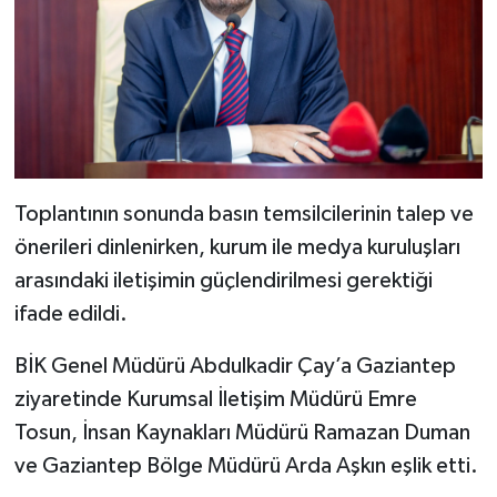
Toplantının sonunda basın temsilcilerinin talep ve
önerileri dinlenirken, kurum ile medya kuruluşları
arasındaki iletişimin güçlendirilmesi gerektiği
ifade edildi.
BİK Genel Müdürü Abdulkadir Çay’a Gaziantep
ziyaretinde Kurumsal İletişim Müdürü Emre
Tosun, İnsan Kaynakları Müdürü Ramazan Duman
ve Gaziantep Bölge Müdürü Arda Aşkın eşlik etti.