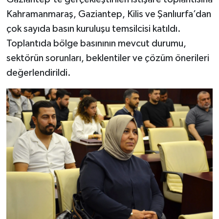
Kahramanmaraş, Gaziantep, Kilis ve Şanlıurfa’dan
çok sayıda basın kuruluşu temsilcisi katıldı.
Toplantıda bölge basınının mevcut durumu,
sektörün sorunları, beklentiler ve çözüm önerileri
değerlendirildi.