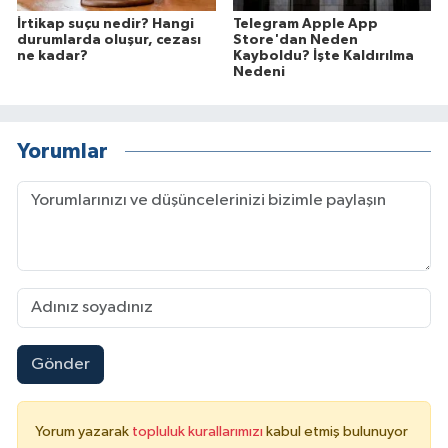
İrtikap suçu nedir? Hangi
Telegram Apple App
durumlarda oluşur, cezası
Store'dan Neden
ne kadar?
Kayboldu? İşte Kaldırılma
Nedeni
Yorumlar
Gönder
Yorum yazarak
topluluk kurallarımızı
kabul etmiş bulunuyor