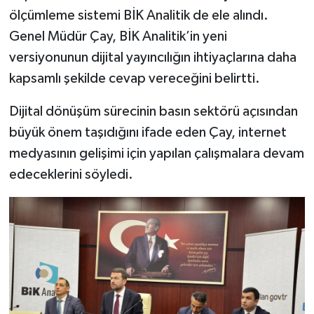
ölçümleme sistemi BİK Analitik de ele alındı.
Genel Müdür Çay, BİK Analitik’in yeni
versiyonunun dijital yayıncılığın ihtiyaçlarına daha
kapsamlı şekilde cevap vereceğini belirtti.
Dijital dönüşüm sürecinin basın sektörü açısından
büyük önem taşıdığını ifade eden Çay, internet
medyasının gelişimi için yapılan çalışmalara devam
edeceklerini söyledi.