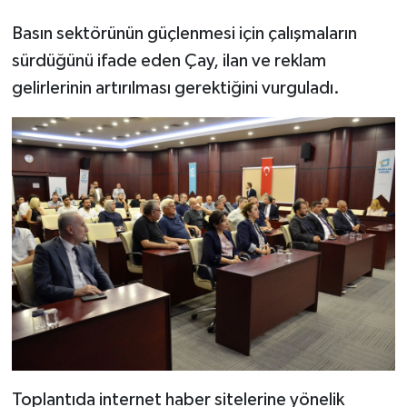
Basın sektörünün güçlenmesi için çalışmaların
sürdüğünü ifade eden Çay, ilan ve reklam
gelirlerinin artırılması gerektiğini vurguladı.
Toplantıda internet haber sitelerine yönelik