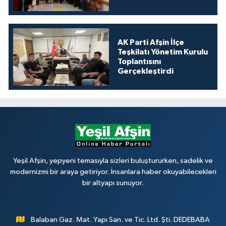
AK Parti Afşin İlçe
Teşkilatı Yönetim Kurulu
Toplantısını
Gerçekleştirdi
Yeşil Afşin, yepyeni temasıyla sizleri buluştururken, sadelik ve
modernizmi bir araya getiriyor. İnsanlara haber okuyabilecekleri
bir altyapı sunuyor.
Balaban Gaz. Mat. Yapı San. ve Tic. Ltd. Şti. DEDEBABA