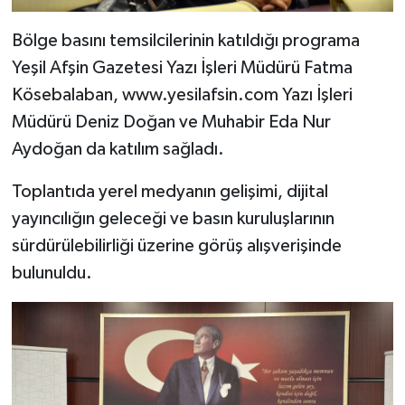
Bölge basını temsilcilerinin katıldığı programa
Yeşil Afşin Gazetesi Yazı İşleri Müdürü Fatma
Kösebalaban, www.yesilafsin.com Yazı İşleri
Müdürü Deniz Doğan ve Muhabir Eda Nur
Aydoğan da katılım sağladı.
Toplantıda yerel medyanın gelişimi, dijital
yayıncılığın geleceği ve basın kuruluşlarının
sürdürülebilirliği üzerine görüş alışverişinde
bulunuldu.