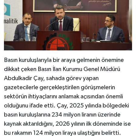
Basın kuruluşlarıyla bir araya gelmenin önemine
dikkat çeken Basın İlan Kurumu Genel Müdürü
Abdulkadir Çay, sahada görev yapan
gazetecilerle gerçekleştirilen görüşmelerin
sektörün ihtiyaçlarını anlamak açısından önemli
olduğunu ifade etti. Çay, 2025 yılında bölgedeki
basın kuruluşlarına 234 milyon liranın üzerinde
kaynak aktarıldığını, 2026 yılının ilk döneminde ise
bu rakamın 124 milyon liraya ulaştığını belirtti.