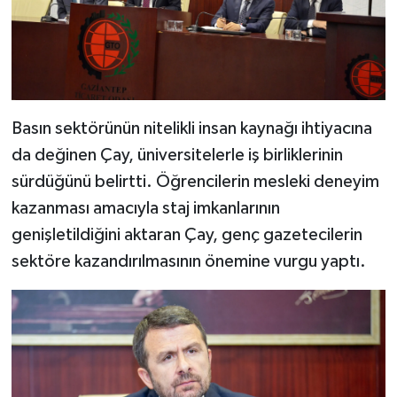
Basın sektörünün nitelikli insan kaynağı ihtiyacına
da değinen Çay, üniversitelerle iş birliklerinin
sürdüğünü belirtti. Öğrencilerin mesleki deneyim
kazanması amacıyla staj imkanlarının
genişletildiğini aktaran Çay, genç gazetecilerin
sektöre kazandırılmasının önemine vurgu yaptı.