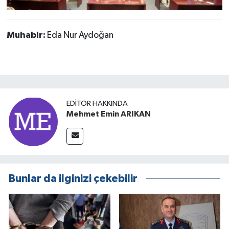
Muhabir:
Eda Nur Aydoğan
EDITÖR HAKKINDA
Mehmet Emin ARIKAN
Bunlar da ilginizi çekebilir