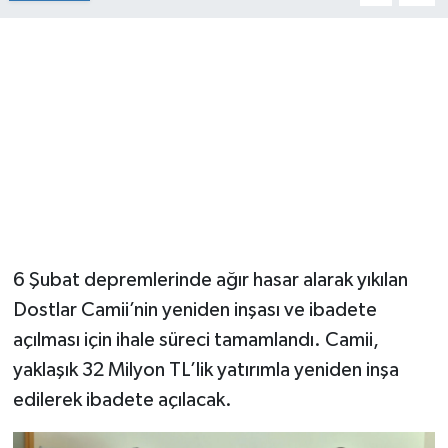
6 Şubat depremlerinde ağır hasar alarak yıkılan
Dostlar Camii’nin yeniden inşası ve ibadete
açılması için ihale süreci tamamlandı. Camii,
yaklaşık 32 Milyon TL’lik yatırımla yeniden inşa
edilerek ibadete açılacak.