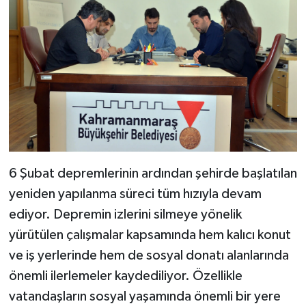
6 Şubat depremlerinin ardından şehirde başlatılan
yeniden yapılanma süreci tüm hızıyla devam
ediyor. Depremin izlerini silmeye yönelik
yürütülen çalışmalar kapsamında hem kalıcı konut
ve iş yerlerinde hem de sosyal donatı alanlarında
önemli ilerlemeler kaydediliyor. Özellikle
vatandaşların sosyal yaşamında önemli bir yere