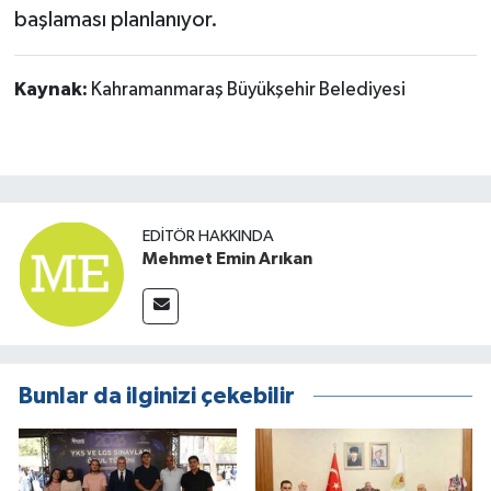
başlaması planlanıyor.
Kaynak:
Kahramanmaraş Büyükşehir Belediyesi
EDITÖR HAKKINDA
Mehmet Emin Arıkan
Bunlar da ilginizi çekebilir