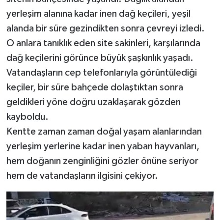
yerleşim alanına kadar inen dağ keçileri, yeşil
alanda bir süre gezindikten sonra çevreyi izledi.
O anlara tanıklık eden site sakinleri, karşılarında
dağ keçilerini görünce büyük şaşkınlık yaşadı.
Vatandaşların cep telefonlarıyla görüntülediği
keçiler, bir süre bahçede dolaştıktan sonra
geldikleri yöne doğru uzaklaşarak gözden
kayboldu.
Kentte zaman zaman doğal yaşam alanlarından
yerleşim yerlerine kadar inen yaban hayvanları,
hem doğanın zenginliğini gözler önüne seriyor
hem de vatandaşların ilgisini çekiyor.