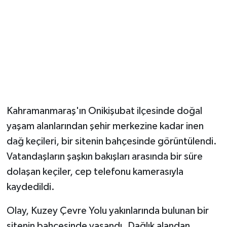
Kahramanmaraş'ın Onikişubat ilçesinde doğal
yaşam alanlarından şehir merkezine kadar inen
dağ keçileri, bir sitenin bahçesinde görüntülendi.
Vatandaşların şaşkın bakışları arasında bir süre
dolaşan keçiler, cep telefonu kamerasıyla
kaydedildi.
Olay, Kuzey Çevre Yolu yakınlarında bulunan bir
sitenin bahçesinde yaşandı. Dağlık alandan