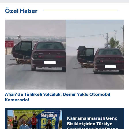
Özel Haber
Afşin’de Tehlikeli Yolculuk: Demir Yüklü Otomobil
Kamerada!
Kahramanmaraşlı Genç
Bisikletçiden Türkiye