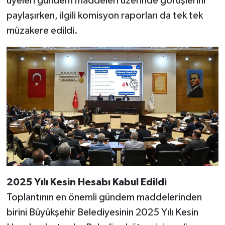
üyeleri gündem maddeleri üzerinde görüşlerini
paylaşırken, ilgili komisyon raporları da tek tek
müzakere edildi.
2025 Yılı Kesin Hesabı Kabul Edildi
Toplantının en önemli gündem maddelerinden
birini Büyükşehir Belediyesinin 2025 Yılı Kesin