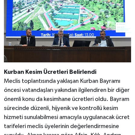
Kurban Kesim Ücretleri Belirlendi
Meclis toplantısında yaklaşan Kurban Bayramı
öncesi vatandaşları yakından ilgilendiren bir diğer
önemli konu da kesimhane ücretleri oldu. Bayram
sürecinde düzenli, hijyenik ve kontrollü kesim
hizmeti sunulabilmesi amacıyla uygulanacak ücret
tarifeleri meclis üyelerinin değerlendirmesine