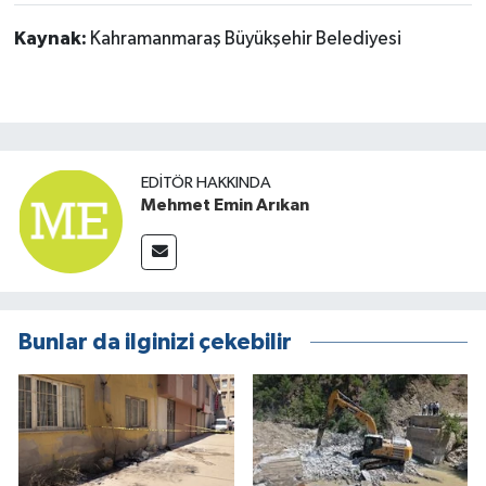
Kaynak:
Kahramanmaraş Büyükşehir Belediyesi
EDITÖR HAKKINDA
Mehmet Emin Arıkan
Bunlar da ilginizi çekebilir