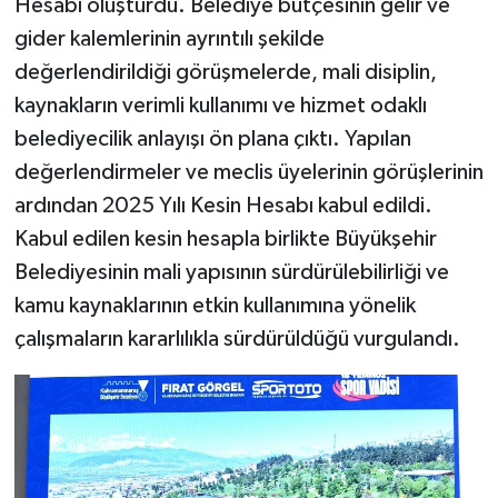
Hesabı oluşturdu. Belediye bütçesinin gelir ve
gider kalemlerinin ayrıntılı şekilde
değerlendirildiği görüşmelerde, mali disiplin,
kaynakların verimli kullanımı ve hizmet odaklı
belediyecilik anlayışı ön plana çıktı. Yapılan
değerlendirmeler ve meclis üyelerinin görüşlerinin
ardından 2025 Yılı Kesin Hesabı kabul edildi.
Kabul edilen kesin hesapla birlikte Büyükşehir
Belediyesinin mali yapısının sürdürülebilirliği ve
kamu kaynaklarının etkin kullanımına yönelik
çalışmaların kararlılıkla sürdürüldüğü vurgulandı.