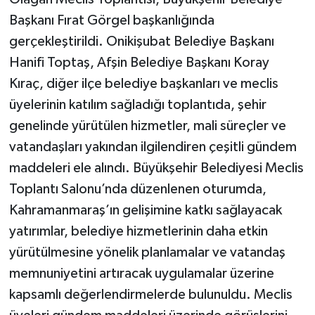
Başkanı Fırat Görgel başkanlığında
gerçekleştirildi. Onikişubat Belediye Başkanı
Hanifi Toptaş, Afşin Belediye Başkanı Koray
Kıraç, diğer ilçe belediye başkanları ve meclis
üyelerinin katılım sağladığı toplantıda, şehir
genelinde yürütülen hizmetler, mali süreçler ve
vatandaşları yakından ilgilendiren çeşitli gündem
maddeleri ele alındı. Büyükşehir Belediyesi Meclis
Toplantı Salonu’nda düzenlenen oturumda,
Kahramanmaraş’ın gelişimine katkı sağlayacak
yatırımlar, belediye hizmetlerinin daha etkin
yürütülmesine yönelik planlamalar ve vatandaş
memnuniyetini artıracak uygulamalar üzerine
kapsamlı değerlendirmelerde bulunuldu. Meclis