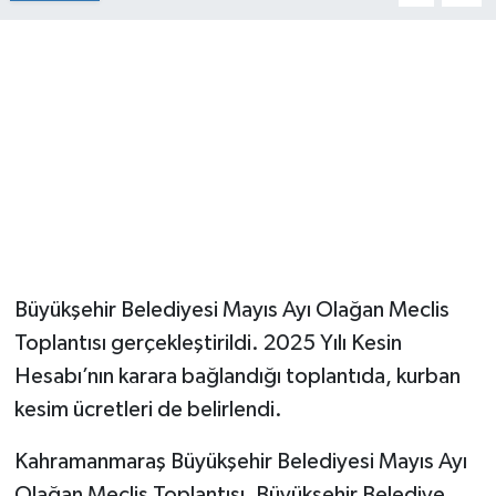
Büyükşehir Belediyesi Mayıs Ayı Olağan Meclis
Toplantısı gerçekleştirildi. 2025 Yılı Kesin
Hesabı’nın karara bağlandığı toplantıda, kurban
kesim ücretleri de belirlendi.
Kahramanmaraş Büyükşehir Belediyesi Mayıs Ayı
Olağan Meclis Toplantısı, Büyükşehir Belediye