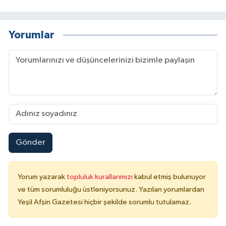
Yorumlar
Gönder
Yorum yazarak
topluluk kurallarımızı
kabul etmiş bulunuyor
ve tüm sorumluluğu üstleniyorsunuz. Yazılan yorumlardan
Yeşil Afşin Gazetesi hiçbir şekilde sorumlu tutulamaz.