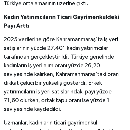
Türkiye ortalamasının üzerine çıktı.
Kadın Yatırımcıların Ticari Gayrimenkuldeki
Payı Arttı
2025 verilerine göre Kahramanmaraş’ta iş yeri
satışlarının yüzde 27,40’ı kadın yatırımcılar
tarafından gerçekleştirildi. Türkiye genelinde
kadınların iş yeri alım oranı yüzde 26,20
seviyesinde kalırken, Kahramanmaraş’taki oran
dikkat çekici bir yükseliş gösterdi. Erkek
yatırımcıların iş yeri satışlarındaki payı yüzde
71,60 olurken, ortak tapu oranı ise yüzde 1
seviyesinde kaydedildi.
Uzmanlar, kadınların ticari gayrimenkul