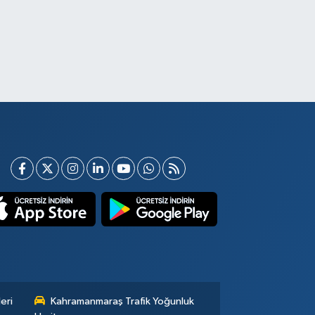
eri
Kahramanmaraş Trafik Yoğunluk