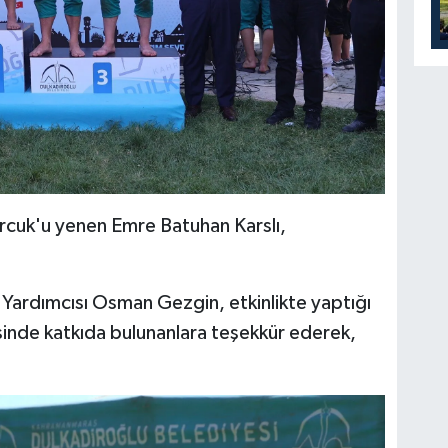
rcuk'u yenen Emre Batuhan Karslı,
 Yardımcısı Osman Gezgin, etkinlikte yaptığı
inde katkıda bulunanlara teşekkür ederek,