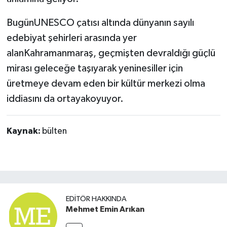
BugünUNESCO çatısı altında dünyanın sayılı
edebiyat şehirleri arasında yer
alanKahramanmaraş, geçmişten devraldığı güçlü
mirası geleceğe taşıyarak yeninesiller için
üretmeye devam eden bir kültür merkezi olma
iddiasını da ortayakoyuyor.
Kaynak:
bülten
EDITÖR HAKKINDA
Mehmet Emin Arıkan