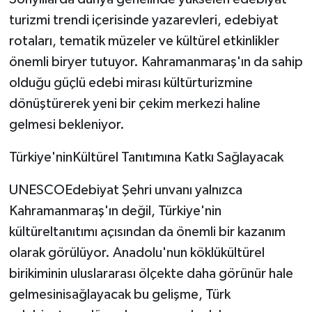
turizmi trendi içerisinde yazarevleri, edebiyat
rotaları, tematik müzeler ve kültürel etkinlikler
önemli biryer tutuyor. Kahramanmaraş'ın da sahip
olduğu güçlü edebi mirası kültürturizmine
dönüştürerek yeni bir çekim merkezi haline
gelmesi bekleniyor.
Türkiye'ninKültürel Tanıtımına Katkı Sağlayacak
UNESCOEdebiyat Şehri unvanı yalnızca
Kahramanmaraş'ın değil, Türkiye'nin
kültüreltanıtımı açısından da önemli bir kazanım
olarak görülüyor. Anadolu'nun köklükültürel
birikiminin uluslararası ölçekte daha görünür hale
gelmesinisağlayacak bu gelişme, Türk