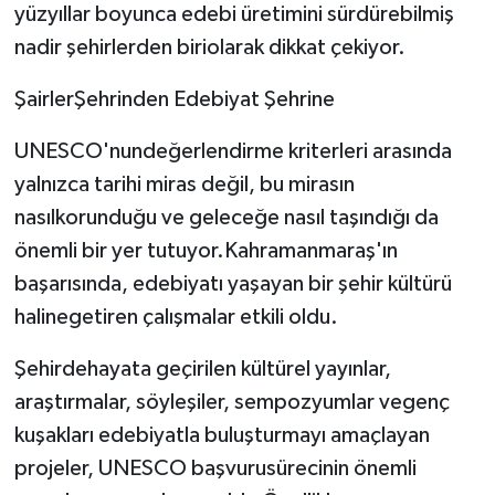
yüzyıllar boyunca edebi üretimini sürdürebilmiş
nadir şehirlerden biriolarak dikkat çekiyor.
ŞairlerŞehrinden Edebiyat Şehrine
UNESCO'nundeğerlendirme kriterleri arasında
yalnızca tarihi miras değil, bu mirasın
nasılkorunduğu ve geleceğe nasıl taşındığı da
önemli bir yer tutuyor.Kahramanmaraş'ın
başarısında, edebiyatı yaşayan bir şehir kültürü
halinegetiren çalışmalar etkili oldu.
Şehirdehayata geçirilen kültürel yayınlar,
araştırmalar, söyleşiler, sempozyumlar vegenç
kuşakları edebiyatla buluşturmayı amaçlayan
projeler, UNESCO başvurusürecinin önemli