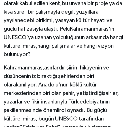
olarak kabul edilen kent,bu unvana bir proje ya da
kısa süreli bir çalışmayla değil, yüzyıllara
yayılanedebi birikimi, yaşayan kültür hayatı ve
güçlü hafızasıyla ulaştı. PekiKahramanmaraş'ın
UNESCO'ya uzanan yolculuğunun arkasında hangi
kültürel miras,hangi çalışmalar ve hangi vizyon
bulunuyor?
Kahramanmaraş,asırlardır şiirin, hikâyenin ve
düşüncenin iz bıraktığı şehirlerden biri
olarakanılıyor. Anadolu'nun köklü kültür
merkezlerinden biri olan şehir, yetiştirdiğişairler,
yazarlar ve fikir insanlarıyla Türk edebiyatının
şekillenmesinde önemlirol oynadı. Bu güçlü
kültürel miras, bugün UNESCO tarafından