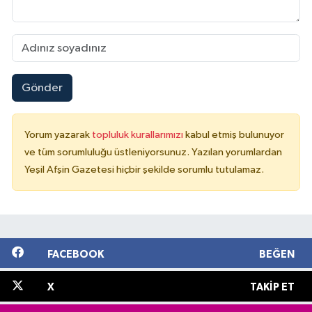
Gönder
Yorum yazarak
topluluk kurallarımızı
kabul etmiş bulunuyor
ve tüm sorumluluğu üstleniyorsunuz. Yazılan yorumlardan
Yeşil Afşin Gazetesi hiçbir şekilde sorumlu tutulamaz.
FACEBOOK
BEĞEN
X
TAKIP ET