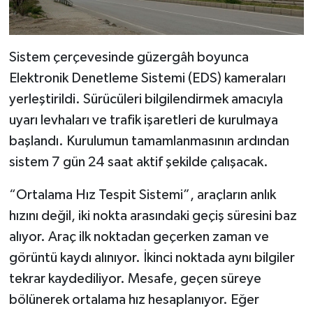
Sistem çerçevesinde güzergâh boyunca
Elektronik Denetleme Sistemi (EDS) kameraları
yerleştirildi. Sürücüleri bilgilendirmek amacıyla
uyarı levhaları ve trafik işaretleri de kurulmaya
başlandı. Kurulumun tamamlanmasının ardından
sistem 7 gün 24 saat aktif şekilde çalışacak.
“Ortalama Hız Tespit Sistemi”, araçların anlık
hızını değil, iki nokta arasındaki geçiş süresini baz
alıyor. Araç ilk noktadan geçerken zaman ve
görüntü kaydı alınıyor. İkinci noktada aynı bilgiler
tekrar kaydediliyor. Mesafe, geçen süreye
bölünerek ortalama hız hesaplanıyor. Eğer