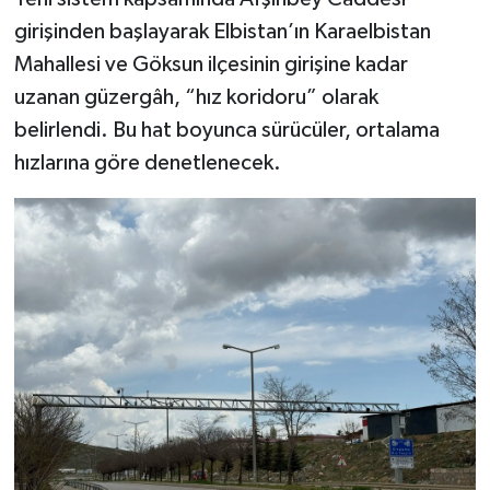
girişinden başlayarak Elbistan’ın Karaelbistan
Mahallesi ve Göksun ilçesinin girişine kadar
uzanan güzergâh, “hız koridoru” olarak
belirlendi. Bu hat boyunca sürücüler, ortalama
hızlarına göre denetlenecek.