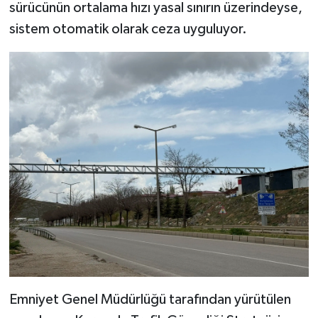
sürücünün ortalama hızı yasal sınırın üzerindeyse,
sistem otomatik olarak ceza uyguluyor.
Emniyet Genel Müdürlüğü tarafından yürütülen