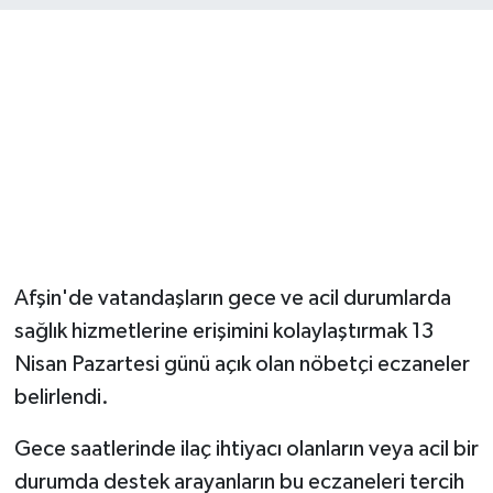
Afşin'de vatandaşların gece ve acil durumlarda
sağlık hizmetlerine erişimini kolaylaştırmak 13
Nisan Pazartesi günü açık olan nöbetçi eczaneler
belirlendi.
Gece saatlerinde ilaç ihtiyacı olanların veya acil bir
durumda destek arayanların bu eczaneleri tercih