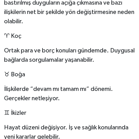
bastırılmış duyguların açığa çıkmasına ve bazı
ilişkilerin net bir şekilde yön değiştirmesine neden
olabilir.
♈ Koç
Ortak para ve borç konuları gündemde. Duygusal
bağlarda sorgulamalar yaşanabilir.
♉ Boğa
İlişkilerde “devam mı tamam mı” dönemi.
Gerçekler netleşiyor.
♊ İkizler
Hayat düzeni değişiyor. İş ve sağlık konularında
yeni kararlar gelebilir.