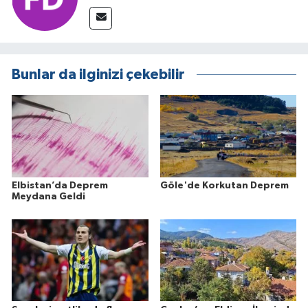
Bunlar da ilginizi çekebilir
Elbistan’da Deprem
Göle'de Korkutan Deprem
Meydana Geldi