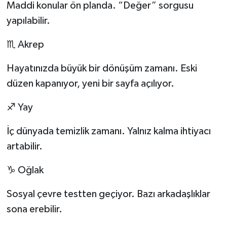
Maddi konular ön planda. “Değer” sorgusu
yapılabilir.
♏ Akrep
Hayatınızda büyük bir dönüşüm zamanı. Eski
düzen kapanıyor, yeni bir sayfa açılıyor.
♐ Yay
İç dünyada temizlik zamanı. Yalnız kalma ihtiyacı
artabilir.
♑ Oğlak
Sosyal çevre testten geçiyor. Bazı arkadaşlıklar
sona erebilir.