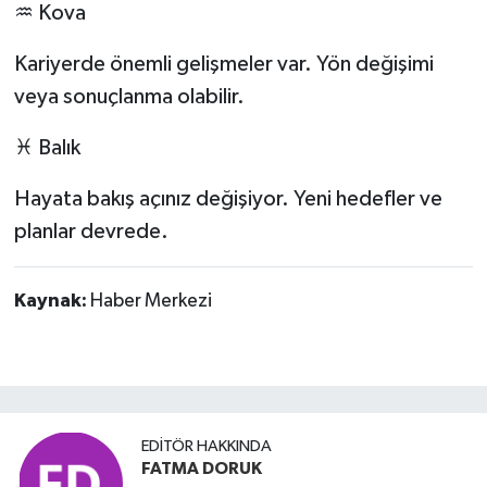
♒ Kova
Kariyerde önemli gelişmeler var. Yön değişimi
veya sonuçlanma olabilir.
♓ Balık
Hayata bakış açınız değişiyor. Yeni hedefler ve
planlar devrede.
Kaynak:
Haber Merkezi
EDITÖR HAKKINDA
FATMA DORUK