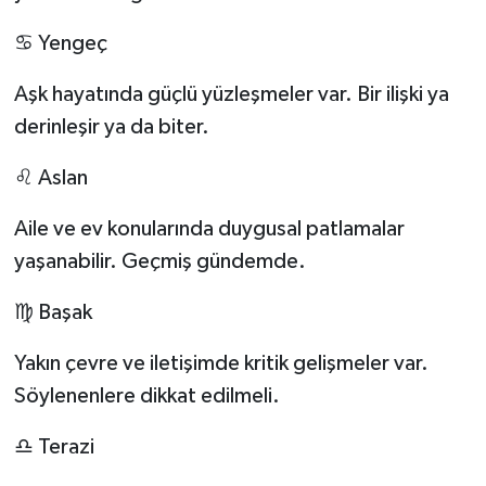
♋ Yengeç
Aşk hayatında güçlü yüzleşmeler var. Bir ilişki ya
derinleşir ya da biter.
♌ Aslan
Aile ve ev konularında duygusal patlamalar
yaşanabilir. Geçmiş gündemde.
♍ Başak
Yakın çevre ve iletişimde kritik gelişmeler var.
Söylenenlere dikkat edilmeli.
♎ Terazi