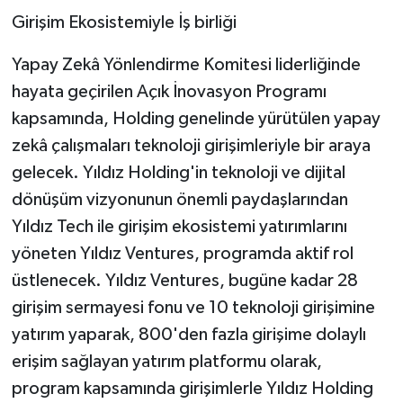
Girişim Ekosistemiyle İş birliği
Yapay Zekâ Yönlendirme Komitesi liderliğinde
hayata geçirilen Açık İnovasyon Programı
kapsamında, Holding genelinde yürütülen yapay
zekâ çalışmaları teknoloji girişimleriyle bir araya
gelecek. Yıldız Holding'in teknoloji ve dijital
dönüşüm vizyonunun önemli paydaşlarından
Yıldız Tech ile girişim ekosistemi yatırımlarını
yöneten Yıldız Ventures, programda aktif rol
üstlenecek. Yıldız Ventures, bugüne kadar 28
girişim sermayesi fonu ve 10 teknoloji girişimine
yatırım yaparak, 800'den fazla girişime dolaylı
erişim sağlayan yatırım platformu olarak,
program kapsamında girişimlerle Yıldız Holding