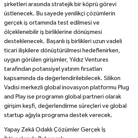
şirketleri arasında stratejik bir köprü görevi
üstlenecek. Bu sayede yenilikçi çözümlerin
gerçek iş ortamında test edilmesi ve
ölçeklenebilir iş birliklerine dönüşmesi
desteklenecek. Başarılı iş birlikleri uzun vadeli
ticari ilişkilere dönüştürülmesi hedeflenirken,
uygun görülen girişimler, Yıldız Ventures
tarafından potansiyel yatırım fırsatları
kapsamında da değerlendirilebilecek. Silikon
Vadisi merkezli global inovasyon platformu Plug
and Play ise programın global partneri olarak
girişim keşfi, değerlendirme süreçleri ve global
startup ağıyla programa destek verecek.
Yapay Zekâ Odaklı Çözümler Gerçek İş