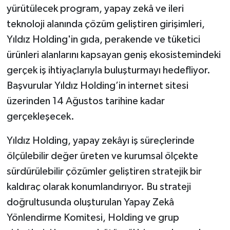
yürütülecek program, yapay zekâ ve ileri
teknoloji alanında çözüm geliştiren girişimleri,
Yıldız Holding'in gıda, perakende ve tüketici
ürünleri alanlarını kapsayan geniş ekosistemindeki
gerçek iş ihtiyaçlarıyla buluşturmayı hedefliyor.
Başvurular Yıldız Holding’in internet sitesi
üzerinden 14 Ağustos tarihine kadar
gerçekleşecek.
Yıldız Holding, yapay zekâyı iş süreçlerinde
ölçülebilir değer üreten ve kurumsal ölçekte
sürdürülebilir çözümler geliştiren stratejik bir
kaldıraç olarak konumlandırıyor. Bu strateji
doğrultusunda oluşturulan Yapay Zekâ
Yönlendirme Komitesi, Holding ve grup