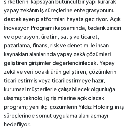
şirketlerini kapsayan bütüncül bir yapı kurarak
yapay zekânın iş süreçlerine entegrasyonunu
destekleyen platformları hayata geçiriyor. Açık
İnovasyon Programı kapsamında, tedarik zinciri
ve operasyon, üretim, satış ve ticaret,
pazarlama, finans, risk ve denetim ile insan
kaynakları alanlarında yapay zekâ çözümleri
geliştiren girişimler değerlendirilecek. Yapay
zekâ ve veri odaklı ürün geliştiren, çözümlerini
ticarileştirmiş veya ticarileştirmeye hazır,
kurumsal müşterilerle çalışabilecek olgunluğa
ulaşmış teknoloji girişimlerine açık olacak
program; yenilikçi çözümlerin Yıldız Holding'in iş
süreçlerinde somut uygulama alanı açmayı
hedefliyor.