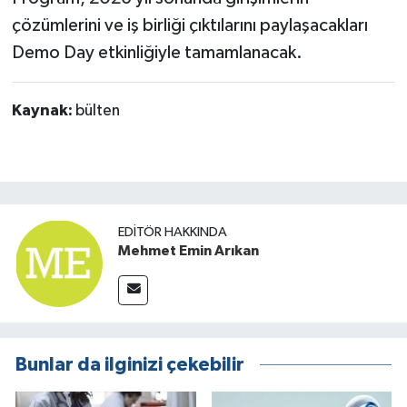
çözümlerini ve iş birliği çıktılarını paylaşacakları
Demo Day etkinliğiyle tamamlanacak.
Kaynak:
bülten
EDITÖR HAKKINDA
Mehmet Emin Arıkan
Bunlar da ilginizi çekebilir