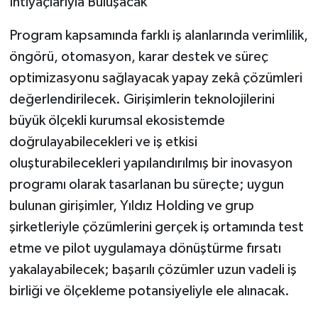
İhtiyaçlarıyla Buluşacak
Program kapsamında farklı iş alanlarında verimlilik,
öngörü, otomasyon, karar destek ve süreç
optimizasyonu sağlayacak yapay zekâ çözümleri
değerlendirilecek. Girişimlerin teknolojilerini
büyük ölçekli kurumsal ekosistemde
doğrulayabilecekleri ve iş etkisi
oluşturabilecekleri yapılandırılmış bir inovasyon
programı olarak tasarlanan bu süreçte; uygun
bulunan girişimler, Yıldız Holding ve grup
şirketleriyle çözümlerini gerçek iş ortamında test
etme ve pilot uygulamaya dönüştürme fırsatı
yakalayabilecek; başarılı çözümler uzun vadeli iş
birliği ve ölçekleme potansiyeliyle ele alınacak.