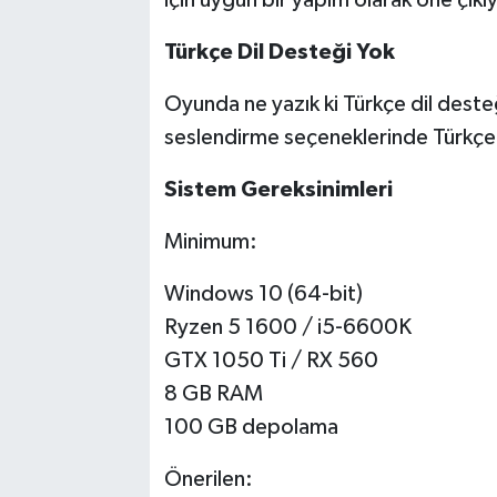
Türkçe Dil Desteği Yok
Oyunda ne yazık ki Türkçe dil deste
seslendirme seçeneklerinde Türkçe 
Sistem Gereksinimleri
Minimum:
Windows 10 (64-bit)
Ryzen 5 1600 / i5-6600K
GTX 1050 Ti / RX 560
8 GB RAM
100 GB depolama
Önerilen: