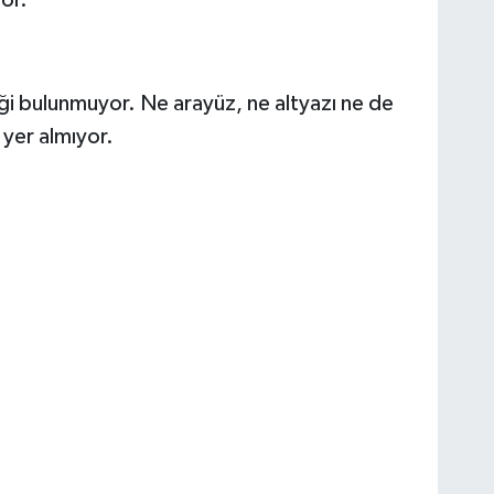
ği bulunmuyor. Ne arayüz, ne altyazı ne de
yer almıyor.