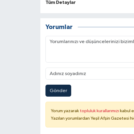
Tüm Detaylar
Yorumlar
Gönder
Yorum yazarak
topluluk kurallarımızı
kabul e
Yazılan yorumlardan Yeşil Afşin Gazetesi hi