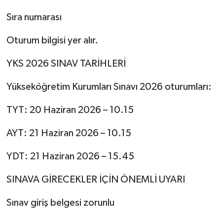
Sıra numarası
Oturum bilgisi yer alır.
YKS 2026 SINAV TARİHLERİ
Yükseköğretim Kurumları Sınavı 2026 oturumları:
TYT: 20 Haziran 2026 – 10.15
AYT: 21 Haziran 2026 – 10.15
YDT: 21 Haziran 2026 – 15.45
SINAVA GİRECEKLER İÇİN ÖNEMLİ UYARI
Sınav giriş belgesi zorunlu