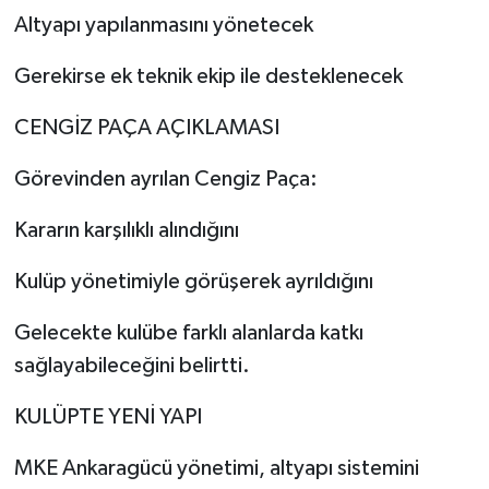
Altyapı yapılanmasını yönetecek
Gerekirse ek teknik ekip ile desteklenecek
CENGİZ PAÇA AÇIKLAMASI
Görevinden ayrılan Cengiz Paça:
Kararın karşılıklı alındığını
Kulüp yönetimiyle görüşerek ayrıldığını
Gelecekte kulübe farklı alanlarda katkı
sağlayabileceğini belirtti.
KULÜPTE YENİ YAPI
MKE Ankaragücü yönetimi, altyapı sistemini