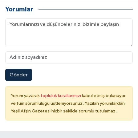
Yorumlar
Gönder
Yorum yazarak
topluluk kurallarımızı
kabul etmiş bulunuyor
ve tüm sorumluluğu üstleniyorsunuz. Yazılan yorumlardan
Yeşil Afşin Gazetesi hiçbir şekilde sorumlu tutulamaz.