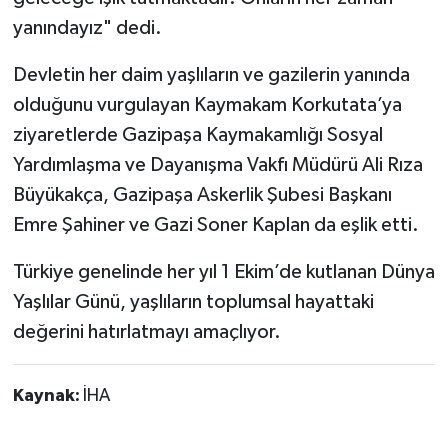
yanındayız" dedi.
Devletin her daim yaşlıların ve gazilerin yanında
olduğunu vurgulayan Kaymakam Korkutata’ya
ziyaretlerde Gazipaşa Kaymakamlığı Sosyal
Yardımlaşma ve Dayanışma Vakfı Müdürü Ali Rıza
Büyükakça, Gazipaşa Askerlik Şubesi Başkanı
Emre Şahiner ve Gazi Soner Kaplan da eşlik etti.
Türkiye genelinde her yıl 1 Ekim’de kutlanan Dünya
Yaşlılar Günü, yaşlıların toplumsal hayattaki
değerini hatırlatmayı amaçlıyor.
Kaynak:
İHA