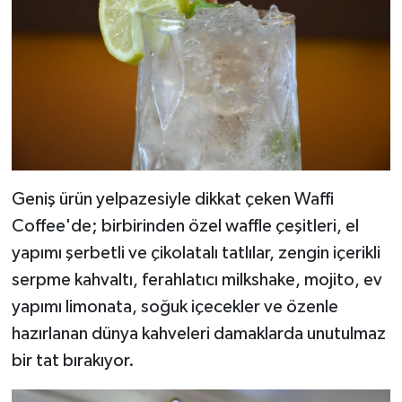
Geniş ürün yelpazesiyle dikkat çeken Waffi
Coffee'de; birbirinden özel waffle çeşitleri, el
yapımı şerbetli ve çikolatalı tatlılar, zengin içerikli
serpme kahvaltı, ferahlatıcı milkshake, mojito, ev
yapımı limonata, soğuk içecekler ve özenle
hazırlanan dünya kahveleri damaklarda unutulmaz
bir tat bırakıyor.