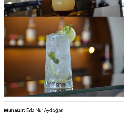
Muhabir:
Eda Nur Aydoğan