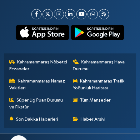
Kahramanmaraş Nöbetçi
Kahramanmaraş Hava
Eczaneler
Durumu
Kahramanmaraş Namaz
Kahramanmaraş Trafik
Vakitleri
Yoğunluk Haritası
Süper Lig Puan Durumu
Tüm Manşetler
ve Fikstür
Son Dakika Haberleri
Haber Arşivi