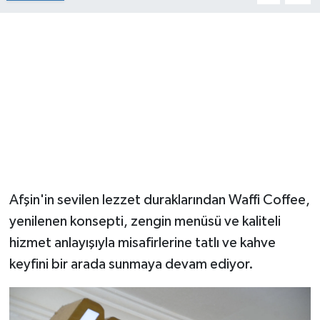
Afşin'in sevilen lezzet duraklarından Waffi Coffee,
yenilenen konsepti, zengin menüsü ve kaliteli
hizmet anlayışıyla misafirlerine tatlı ve kahve
keyfini bir arada sunmaya devam ediyor.