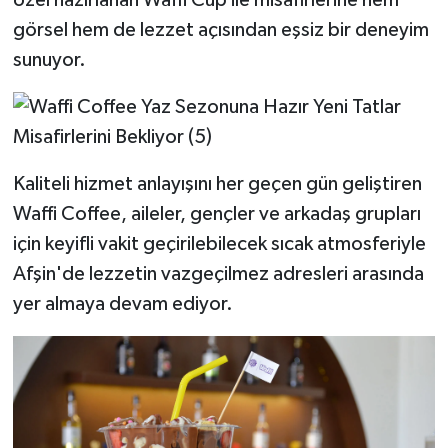
görsel hem de lezzet açısından eşsiz bir deneyim
sunuyor.
Kaliteli hizmet anlayışını her geçen gün geliştiren
Waffi Coffee, aileler, gençler ve arkadaş grupları
için keyifli vakit geçirilebilecek sıcak atmosferiyle
Afşin'de lezzetin vazgeçilmez adresleri arasında
yer almaya devam ediyor.