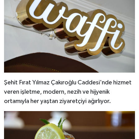
Şehit Fırat Yılmaz Çakıroğlu Caddesi'nde hizmet
veren işletme, modern, nezih ve hijyenik
ortamıyla her yaştan ziyaretçiyi ağırlıyor.