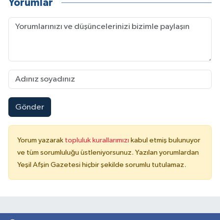
Yorumlar
Gönder
Yorum yazarak
topluluk kurallarımızı
kabul etmiş bulunuyor
ve tüm sorumluluğu üstleniyorsunuz. Yazılan yorumlardan
Yeşil Afşin Gazetesi hiçbir şekilde sorumlu tutulamaz.