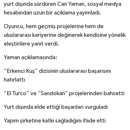
yurt dışında sürdüren Can Yaman, sosyal medya
hesabından uzun bir açıklama yayımladı.
Oyuncu, hem geçmiş projelerine hem de
uluslararası kariyerine değinerek kendisine yönelik
eleştirilere yanıt verdi.
Yaman açıklamasında:
“Erkenci Kuş” dizisinin uluslararası başarısını
hatırlattı
“El Turco” ve “Sandokan” projelerinden bahsetti
Yurt dışında elde ettiği başarıları vurguladı
Yapım şirketine katkı sağladığını ifade etti