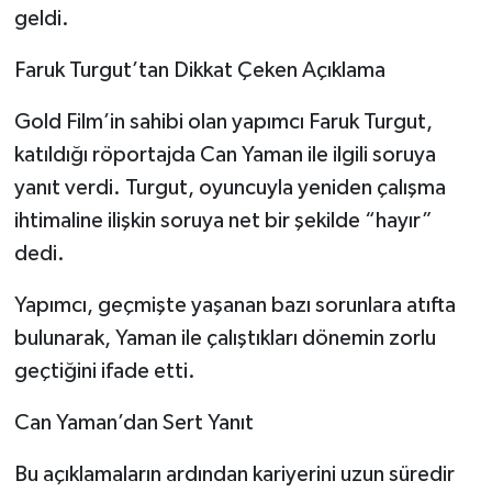
geldi.
Faruk Turgut’tan Dikkat Çeken Açıklama
Gold Film’in sahibi olan yapımcı Faruk Turgut,
katıldığı röportajda Can Yaman ile ilgili soruya
yanıt verdi. Turgut, oyuncuyla yeniden çalışma
ihtimaline ilişkin soruya net bir şekilde “hayır”
dedi.
Yapımcı, geçmişte yaşanan bazı sorunlara atıfta
bulunarak, Yaman ile çalıştıkları dönemin zorlu
geçtiğini ifade etti.
Can Yaman’dan Sert Yanıt
Bu açıklamaların ardından kariyerini uzun süredir