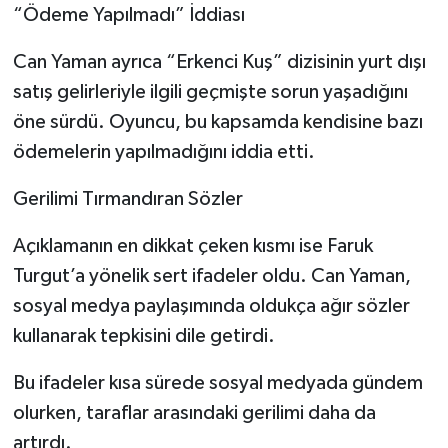
“Ödeme Yapılmadı” İddiası
Can Yaman ayrıca “Erkenci Kuş” dizisinin yurt dışı
satış gelirleriyle ilgili geçmişte sorun yaşadığını
öne sürdü. Oyuncu, bu kapsamda kendisine bazı
ödemelerin yapılmadığını iddia etti.
Gerilimi Tırmandıran Sözler
Açıklamanın en dikkat çeken kısmı ise Faruk
Turgut’a yönelik sert ifadeler oldu. Can Yaman,
sosyal medya paylaşımında oldukça ağır sözler
kullanarak tepkisini dile getirdi.
Bu ifadeler kısa sürede sosyal medyada gündem
olurken, taraflar arasındaki gerilimi daha da
artırdı.