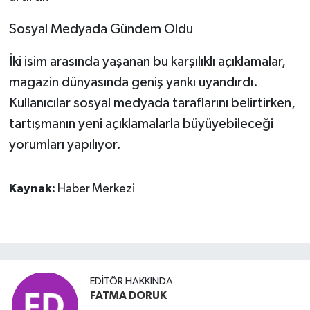
Sosyal Medyada Gündem Oldu
İki isim arasında yaşanan bu karşılıklı açıklamalar,
magazin dünyasında geniş yankı uyandırdı.
Kullanıcılar sosyal medyada taraflarını belirtirken,
tartışmanın yeni açıklamalarla büyüyebileceği
yorumları yapılıyor.
Kaynak:
Haber Merkezi
EDITÖR HAKKINDA
FATMA DORUK