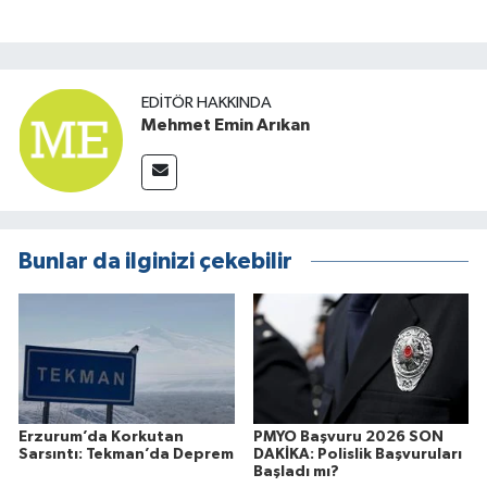
EDITÖR HAKKINDA
Mehmet Emin Arıkan
Bunlar da ilginizi çekebilir
Erzurum’da Korkutan
PMYO Başvuru 2026 SON
Sarsıntı: Tekman’da Deprem
DAKİKA: Polislik Başvuruları
Başladı mı?