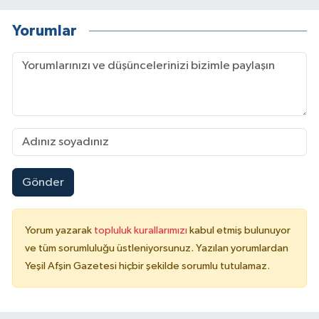
Yorumlar
Gönder
Yorum yazarak
topluluk kurallarımızı
kabul etmiş bulunuyor
ve tüm sorumluluğu üstleniyorsunuz. Yazılan yorumlardan
Yeşil Afşin Gazetesi hiçbir şekilde sorumlu tutulamaz.