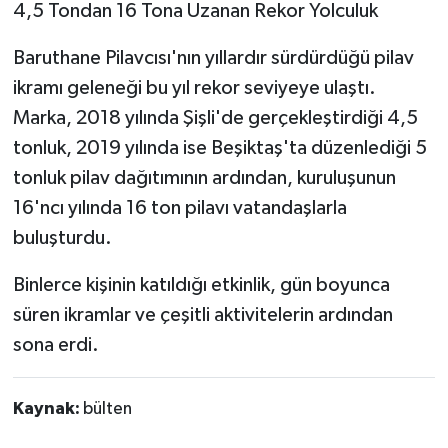
4,5 Tondan 16 Tona Uzanan Rekor Yolculuk
Baruthane Pilavcısı'nın yıllardır sürdürdüğü pilav
ikramı geleneği bu yıl rekor seviyeye ulaştı.
Marka, 2018 yılında Şişli'de gerçekleştirdiği 4,5
tonluk, 2019 yılında ise Beşiktaş'ta düzenlediği 5
tonluk pilav dağıtımının ardından, kuruluşunun
16'ncı yılında 16 ton pilavı vatandaşlarla
buluşturdu.
Binlerce kişinin katıldığı etkinlik, gün boyunca
süren ikramlar ve çeşitli aktivitelerin ardından
sona erdi.
Kaynak:
bülten