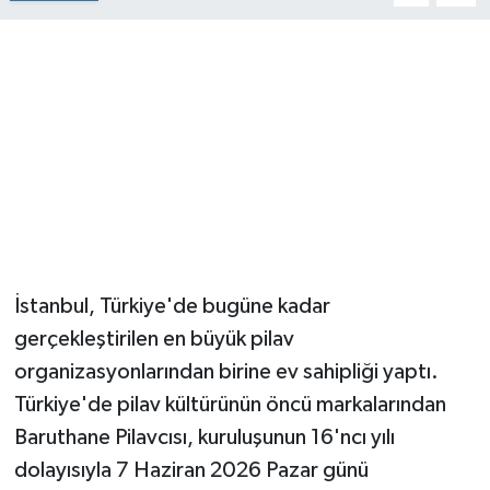
İstanbul, Türkiye'de bugüne kadar
gerçekleştirilen en büyük pilav
organizasyonlarından birine ev sahipliği yaptı.
Türkiye'de pilav kültürünün öncü markalarından
Baruthane Pilavcısı, kuruluşunun 16'ncı yılı
dolayısıyla 7 Haziran 2026 Pazar günü