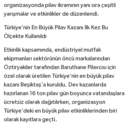
organizasyonda pilav ikramının yanı sıra çeşitli
yarışmalar ve etkinlikler de düzenlendi.
Türkiye'nin En Büyük Pilav Kazanı İlk Kez Bu
Ölçekte Kullanıldı
Etkinlik kapsamında, endüstriyel mutfak
ekipmanları sektörünün öncü markalarından
Öztiryakiler tarafından Baruthane Pilavcısı için
özel olarak üretilen Türkiye'nin en büyük pilav
kazanı Beşiktaş'a kuruldu. Dev kazanlarda
hazırlanan 16 ton pilav gün boyunca vatandaşlara
ücretsiz olarak dağıtılırken, organizasyon
Türkiye'deki en büyük pilav etkinliklerinden biri
olarak kayıtlara geçti.