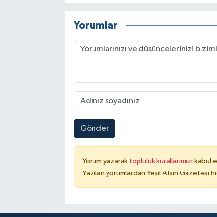
Yorumlar
Gönder
Yorum yazarak
topluluk kurallarımızı
kabul e
Yazılan yorumlardan Yeşil Afşin Gazetesi hi