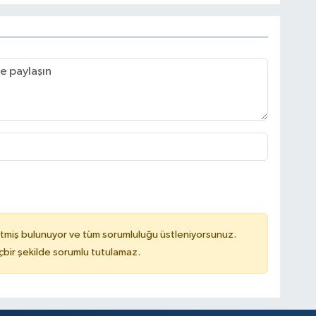
tmiş bulunuyor ve tüm sorumluluğu üstleniyorsunuz.
çbir şekilde sorumlu tutulamaz.