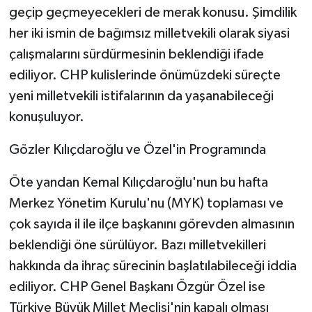
geçip geçmeyecekleri de merak konusu. Şimdilik
her iki ismin de bağımsız milletvekili olarak siyasi
çalışmalarını sürdürmesinin beklendiği ifade
ediliyor. CHP kulislerinde önümüzdeki süreçte
yeni milletvekili istifalarının da yaşanabileceği
konuşuluyor.
Gözler Kılıçdaroğlu ve Özel'in Programında
Öte yandan Kemal Kılıçdaroğlu'nun bu hafta
Merkez Yönetim Kurulu'nu (MYK) toplaması ve
çok sayıda il ile ilçe başkanını görevden almasının
beklendiği öne sürülüyor. Bazı milletvekilleri
hakkında da ihraç sürecinin başlatılabileceği iddia
ediliyor. CHP Genel Başkanı Özgür Özel ise
Türkiye Büyük Millet Meclisi'nin kapalı olması