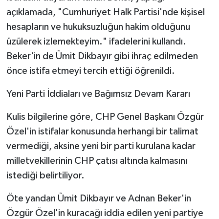
açıklamada, "Cumhuriyet Halk Partisi'nde kişisel
hesapların ve hukuksuzluğun hakim olduğunu
üzülerek izlemekteyim." ifadelerini kullandı.
Beker'in de Ümit Dikbayır gibi ihraç edilmeden
önce istifa etmeyi tercih ettiği öğrenildi.
Yeni Parti İddiaları ve Bağımsız Devam Kararı
Kulis bilgilerine göre, CHP Genel Başkanı Özgür
Özel'in istifalar konusunda herhangi bir talimat
vermediği, aksine yeni bir parti kurulana kadar
milletvekillerinin CHP çatısı altında kalmasını
istediği belirtiliyor.
Öte yandan Ümit Dikbayır ve Adnan Beker'in
Özgür Özel'in kuracağı iddia edilen yeni partiye