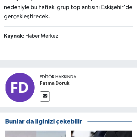
nedeniyle bu haftaki grup toplantısını Eskişehir'de
gerçekleştirecek.
Kaynak:
Haber Merkezi
EDITÖR HAKKINDA
Fatma Doruk
Bunlar da ilginizi çekebilir