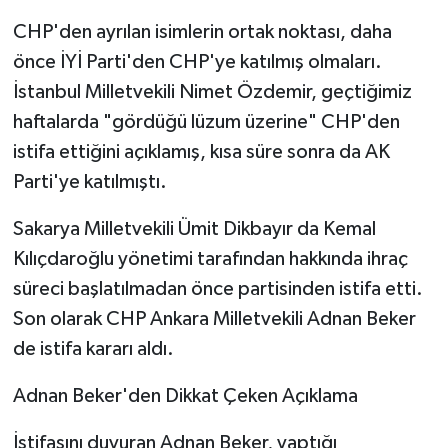
CHP'den ayrılan isimlerin ortak noktası, daha
önce İYİ Parti'den CHP'ye katılmış olmaları.
İstanbul Milletvekili Nimet Özdemir, geçtiğimiz
haftalarda "gördüğü lüzum üzerine" CHP'den
istifa ettiğini açıklamış, kısa süre sonra da AK
Parti'ye katılmıştı.
Sakarya Milletvekili Ümit Dikbayır da Kemal
Kılıçdaroğlu yönetimi tarafından hakkında ihraç
süreci başlatılmadan önce partisinden istifa etti.
Son olarak CHP Ankara Milletvekili Adnan Beker
de istifa kararı aldı.
Adnan Beker'den Dikkat Çeken Açıklama
İstifasını duyuran Adnan Beker, yaptığı