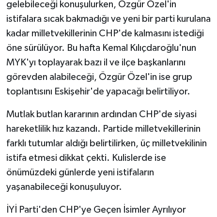
gelebileceği konuşulurken, Özgür Özel'in
istifalara sıcak bakmadığı ve yeni bir parti kurulana
kadar milletvekillerinin CHP'de kalmasını istediği
öne sürülüyor. Bu hafta Kemal Kılıçdaroğlu'nun
MYK'yı toplayarak bazı il ve ilçe başkanlarını
görevden alabileceği, Özgür Özel'in ise grup
toplantısını Eskişehir'de yapacağı belirtiliyor.
Mutlak butlan kararının ardından CHP'de siyasi
hareketlilik hız kazandı. Partide milletvekillerinin
farklı tutumlar aldığı belirtilirken, üç milletvekilinin
istifa etmesi dikkat çekti. Kulislerde ise
önümüzdeki günlerde yeni istifaların
yaşanabileceği konuşuluyor.
İYİ Parti'den CHP'ye Geçen İsimler Ayrılıyor