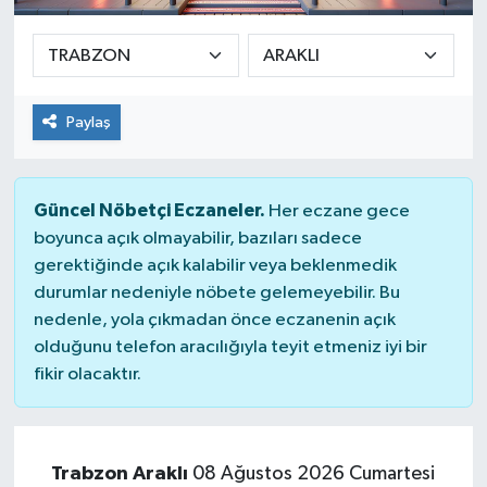
Paylaş
Güncel Nöbetçi Eczaneler.
Her eczane gece
boyunca açık olmayabilir, bazıları sadece
gerektiğinde açık kalabilir veya beklenmedik
durumlar nedeniyle nöbete gelemeyebilir. Bu
nedenle, yola çıkmadan önce eczanenin açık
olduğunu telefon aracılığıyla teyit etmeniz iyi bir
fikir olacaktır.
Trabzon Araklı
08 Ağustos 2026 Cumartesi