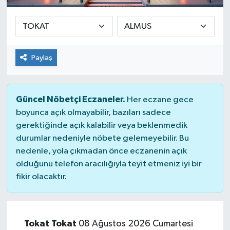
Paylaş
Güncel Nöbetçi Eczaneler.
Her eczane gece
boyunca açık olmayabilir, bazıları sadece
gerektiğinde açık kalabilir veya beklenmedik
durumlar nedeniyle nöbete gelemeyebilir. Bu
nedenle, yola çıkmadan önce eczanenin açık
olduğunu telefon aracılığıyla teyit etmeniz iyi bir
fikir olacaktır.
Tokat Tokat
08 Ağustos 2026 Cumartesi