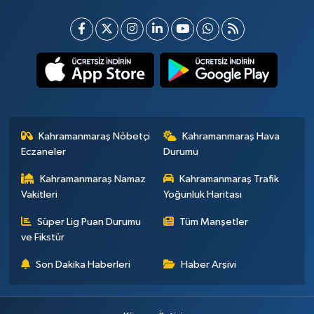
Kahramanmaraş Nöbetçi
Kahramanmaraş Hava
Eczaneler
Durumu
Kahramanmaraş Namaz
Kahramanmaraş Trafik
Vakitleri
Yoğunluk Haritası
Süper Lig Puan Durumu
Tüm Manşetler
ve Fikstür
Son Dakika Haberleri
Haber Arşivi