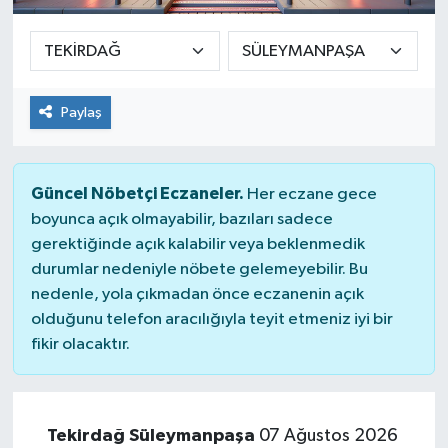
Paylaş
Güncel Nöbetçi Eczaneler.
Her eczane gece
boyunca açık olmayabilir, bazıları sadece
gerektiğinde açık kalabilir veya beklenmedik
durumlar nedeniyle nöbete gelemeyebilir. Bu
nedenle, yola çıkmadan önce eczanenin açık
olduğunu telefon aracılığıyla teyit etmeniz iyi bir
fikir olacaktır.
Tekirdağ Süleymanpaşa
07 Ağustos 2026