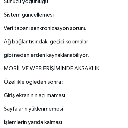
Sunucu yoğunluğu
Sistem güncellemesi
Veri tabanı senkronizasyon sorunu
Ağ bağlantısındaki geçici kopmalar
gibi nedenlerden kaynaklanabiliyor.
MOBİL VE WEB ERİŞİMİNDE AKSAKLIK
Özellikle öğleden sonra:
Giriş ekranının açılmaması
Sayfaların yüklenmemesi
İşlemlerin yarıda kalması