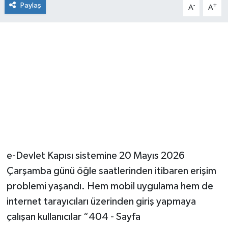
Paylaş
-
+
A
A
e-Devlet Kapısı sistemine 20 Mayıs 2026
Çarşamba günü öğle saatlerinden itibaren erişim
problemi yaşandı. Hem mobil uygulama hem de
internet tarayıcıları üzerinden giriş yapmaya
çalışan kullanıcılar “404 - Sayfa