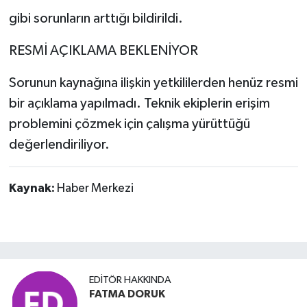
gibi sorunların arttığı bildirildi.
RESMİ AÇIKLAMA BEKLENİYOR
Sorunun kaynağına ilişkin yetkililerden henüz resmi
bir açıklama yapılmadı. Teknik ekiplerin erişim
problemini çözmek için çalışma yürüttüğü
değerlendiriliyor.
Kaynak:
Haber Merkezi
EDITÖR HAKKINDA
FATMA DORUK