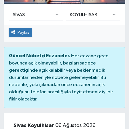
Paylaş
Güncel Nöbetçi Eczaneler.
Her eczane gece
boyunca açık olmayabilir, bazıları sadece
gerektiğinde açık kalabilir veya beklenmedik
durumlar nedeniyle nöbete gelemeyebilir. Bu
nedenle, yola çıkmadan önce eczanenin açık
olduğunu telefon aracılığıyla teyit etmeniz iyi bir
fikir olacaktır.
Sivas Koyulhisar
06 Ağustos 2026