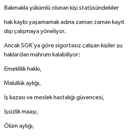
Bakmakla yükümlü olunan kişi statüsündekiler
hak kaybı yaşamamak adına zaman zaman kayıt
dışı çalışmaya yöneliyor.
Ancak SGK’ya göre sigortasız çalışan kişiler şu
haklardan mahrum kalabiliyor:
Emeklilik hakkı,
Malullük aylığı,
İş kazası ve meslek hastalığı güvencesi,
İşsizlik maaşı,
Ölüm aylığı,