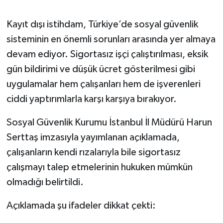
Kayıt dışı istihdam, Türkiye’de sosyal güvenlik
sisteminin en önemli sorunları arasında yer almaya
devam ediyor. Sigortasız işçi çalıştırılması, eksik
gün bildirimi ve düşük ücret gösterilmesi gibi
uygulamalar hem çalışanları hem de işverenleri
ciddi yaptırımlarla karşı karşıya bırakıyor.
Sosyal Güvenlik Kurumu İstanbul İl Müdürü Harun
Serttaş imzasıyla yayımlanan açıklamada,
çalışanların kendi rızalarıyla bile sigortasız
çalışmayı talep etmelerinin hukuken mümkün
olmadığı belirtildi.
Açıklamada şu ifadeler dikkat çekti: