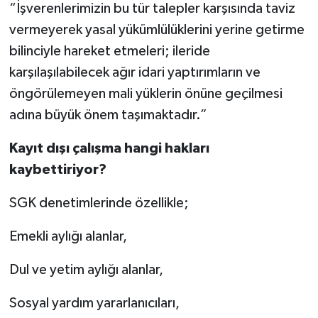
“İşverenlerimizin bu tür talepler karşısında taviz
vermeyerek yasal yükümlülüklerini yerine getirme
bilinciyle hareket etmeleri; ileride
karşılaşılabilecek ağır idari yaptırımların ve
öngörülemeyen mali yüklerin önüne geçilmesi
adına büyük önem taşımaktadır.”
Kayıt dışı çalışma hangi hakları
kaybettiriyor?
SGK denetimlerinde özellikle;
Emekli aylığı alanlar,
Dul ve yetim aylığı alanlar,
Sosyal yardım yararlanıcıları,