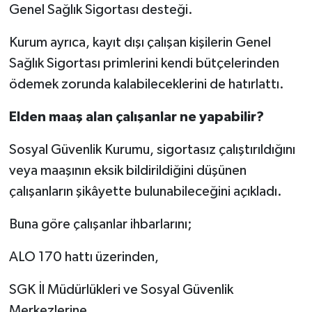
Genel Sağlık Sigortası desteği.
Kurum ayrıca, kayıt dışı çalışan kişilerin Genel
Sağlık Sigortası primlerini kendi bütçelerinden
ödemek zorunda kalabileceklerini de hatırlattı.
Elden maaş alan çalışanlar ne yapabilir?
Sosyal Güvenlik Kurumu, sigortasız çalıştırıldığını
veya maaşının eksik bildirildiğini düşünen
çalışanların şikâyette bulunabileceğini açıkladı.
Buna göre çalışanlar ihbarlarını;
ALO 170 hattı üzerinden,
SGK İl Müdürlükleri ve Sosyal Güvenlik
Merkezlerine,