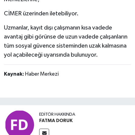
CİMER üzerinden iletebiliyor.
Uzmanlar, kayıt dışı çalışmanın kısa vadede
avantaj gibi görünse de uzun vadede çalışanların
tüm sosyal güvence sisteminden uzak kalmasına
yol açabileceği uyarısında bulunuyor.
Kaynak:
Haber Merkezi
EDITÖR HAKKINDA
FATMA DORUK