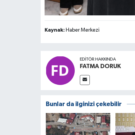
Kaynak:
Haber Merkezi
EDITÖR HAKKINDA
FATMA DORUK
Bunlar da ilginizi çekebilir