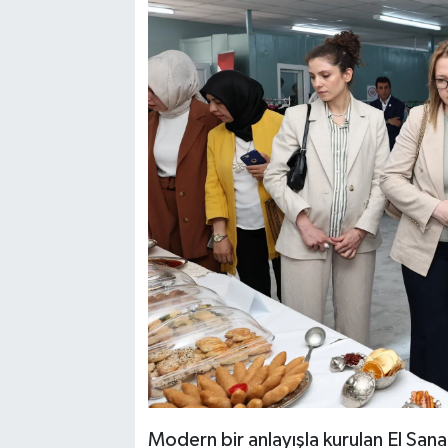
Modern bir anlayışla kurulan El Sana