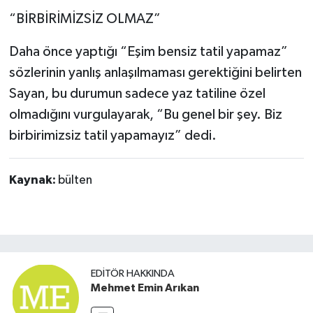
“BİRBİRİMİZSİZ OLMAZ”
Daha önce yaptığı “Eşim bensiz tatil yapamaz”
sözlerinin yanlış anlaşılmaması gerektiğini belirten
Sayan, bu durumun sadece yaz tatiline özel
olmadığını vurgulayarak, “Bu genel bir şey. Biz
birbirimizsiz tatil yapamayız” dedi.
Kaynak:
bülten
EDITÖR HAKKINDA
Mehmet Emin Arıkan