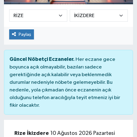
Paylaş
Güncel Nöbetçi Eczaneler.
Her eczane gece
boyunca açık olmayabilir, bazıları sadece
gerektiğinde açık kalabilir veya beklenmedik
durumlar nedeniyle nöbete gelemeyebilir. Bu
nedenle, yola çıkmadan önce eczanenin açık
olduğunu telefon aracılığıyla teyit etmeniz iyi bir
fikir olacaktır.
Rize İkizdere
10 Ağustos 2026 Pazartesi