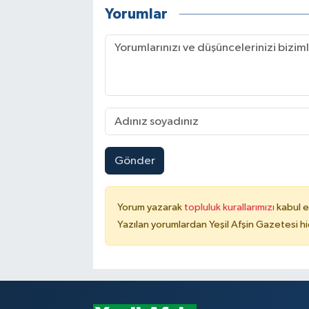
Yorumlar
Gönder
Yorum yazarak
topluluk kurallarımızı
kabul e
Yazılan yorumlardan Yeşil Afşin Gazetesi hi