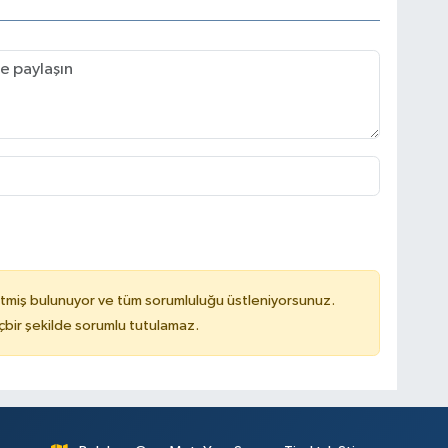
tmiş bulunuyor ve tüm sorumluluğu üstleniyorsunuz.
çbir şekilde sorumlu tutulamaz.