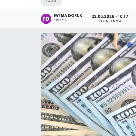
#Dolar
FATMA DORUK
22.05.2026 - 10:17
EDITÖR
YAYINLANMA