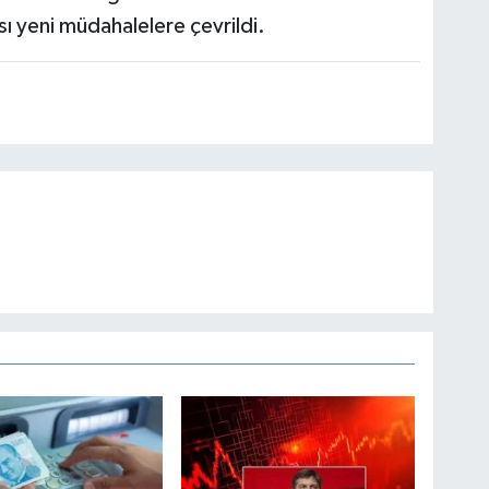
 yeni müdahalelere çevrildi.