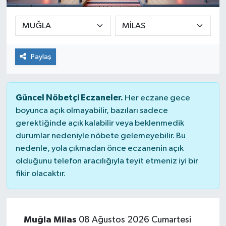
Paylaş
Güncel Nöbetçi Eczaneler.
Her eczane gece
boyunca açık olmayabilir, bazıları sadece
gerektiğinde açık kalabilir veya beklenmedik
durumlar nedeniyle nöbete gelemeyebilir. Bu
nedenle, yola çıkmadan önce eczanenin açık
olduğunu telefon aracılığıyla teyit etmeniz iyi bir
fikir olacaktır.
Muğla Milas
08 Ağustos 2026 Cumartesi