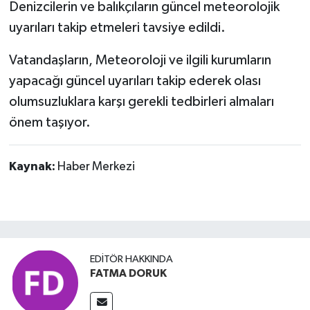
Denizcilerin ve balıkçıların güncel meteorolojik
uyarıları takip etmeleri tavsiye edildi.
Vatandaşların, Meteoroloji ve ilgili kurumların
yapacağı güncel uyarıları takip ederek olası
olumsuzluklara karşı gerekli tedbirleri almaları
önem taşıyor.
Kaynak:
Haber Merkezi
EDITÖR HAKKINDA
FATMA DORUK