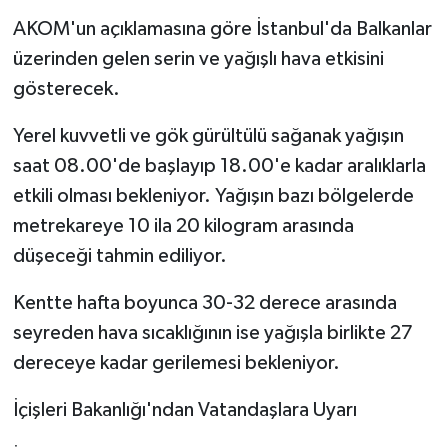
AKOM'un açıklamasına göre İstanbul'da Balkanlar
üzerinden gelen serin ve yağışlı hava etkisini
gösterecek.
Yerel kuvvetli ve gök gürültülü sağanak yağışın
saat 08.00'de başlayıp 18.00'e kadar aralıklarla
etkili olması bekleniyor. Yağışın bazı bölgelerde
metrekareye 10 ila 20 kilogram arasında
düşeceği tahmin ediliyor.
Kentte hafta boyunca 30-32 derece arasında
seyreden hava sıcaklığının ise yağışla birlikte 27
dereceye kadar gerilemesi bekleniyor.
İçişleri Bakanlığı'ndan Vatandaşlara Uyarı