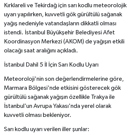
Kırklareli ve Tekirdağ için sarı kodlu meteorolojik
uyarı yapılırken, kuvvetli gök gürültülü sağanak
yağış nedeniyle vatandaşların dikkatli olması
istendi. İstanbul Büyükşehir Belediyesi Afet
Koordinasyon Merkezi (AKOM) de yağışın etkili
olacağı saat aralığını açıkladı.
İstanbul Dahil 5 İl İçin Sarı Kodlu Uyarı
Meteoroloji'nin son değerlendirmelerine göre,
Marmara Bölgesi'nde etkisini gösterecek gök
gürültülü sağanak yağışın özellikle Trakya ile
İstanbul'un Avrupa Yakası'nda yerel olarak
kuvvetli olması bekleniyor.
Sarı kodlu uyarı verilen iller şunlar: