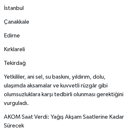
İstanbul
Çanakkale
Edirne
Kırklareli
Tekirdağ
Yetkililer, ani sel, su baskını, yıldırım, dolu,
ulaşımda aksamalar ve kuvvetli rüzgâr gibi
olumsuzluklara karşı tedbirli olunması gerektiğini
vurguladı.
AKOM Saat Verdi: Yağış Akşam Saatlerine Kadar
Sürecek