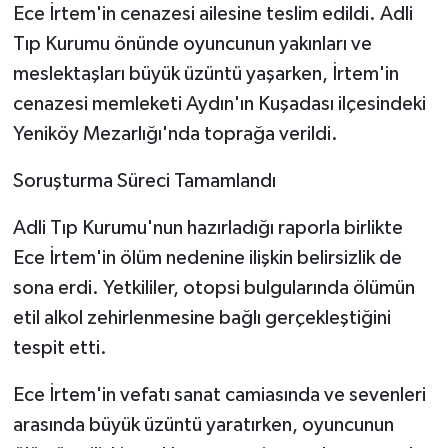
Ece İrtem'in cenazesi ailesine teslim edildi. Adli
Tıp Kurumu önünde oyuncunun yakınları ve
meslektaşları büyük üzüntü yaşarken, İrtem'in
cenazesi memleketi Aydın'ın Kuşadası ilçesindeki
Yeniköy Mezarlığı'nda toprağa verildi.
Soruşturma Süreci Tamamlandı
Adli Tıp Kurumu'nun hazırladığı raporla birlikte
Ece İrtem'in ölüm nedenine ilişkin belirsizlik de
sona erdi. Yetkililer, otopsi bulgularında ölümün
etil alkol zehirlenmesine bağlı gerçekleştiğini
tespit etti.
Ece İrtem'in vefatı sanat camiasında ve sevenleri
arasında büyük üzüntü yaratırken, oyuncunun