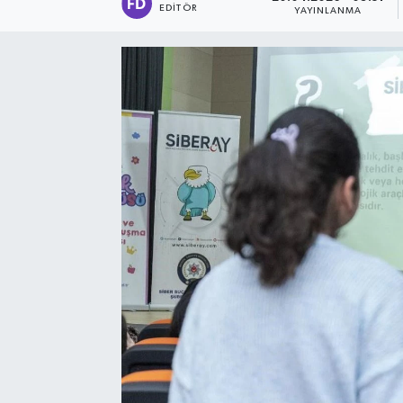
EDITÖR
YAYINLANMA