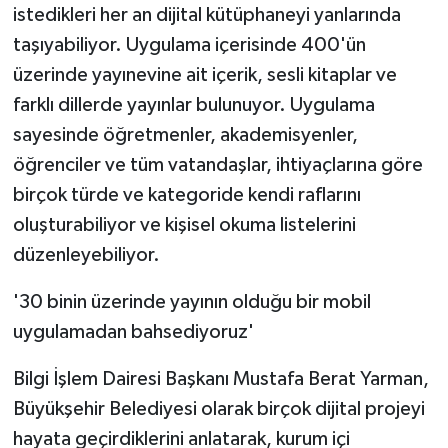
istedikleri her an dijital kütüphaneyi yanlarında
taşıyabiliyor. Uygulama içerisinde 400'ün
üzerinde yayınevine ait içerik, sesli kitaplar ve
farklı dillerde yayınlar bulunuyor. Uygulama
sayesinde öğretmenler, akademisyenler,
öğrenciler ve tüm vatandaşlar, ihtiyaçlarına göre
birçok türde ve kategoride kendi raflarını
oluşturabiliyor ve kişisel okuma listelerini
düzenleyebiliyor.
'30 binin üzerinde yayının olduğu bir mobil
uygulamadan bahsediyoruz'
Bilgi İşlem Dairesi Başkanı Mustafa Berat Yarman,
Büyükşehir Belediyesi olarak birçok dijital projeyi
hayata geçirdiklerini anlatarak, kurum içi