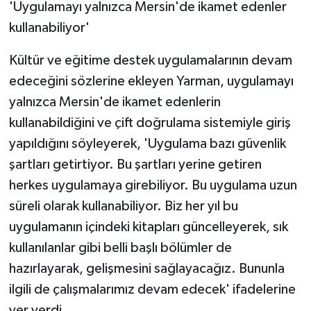
'Uygulamayı yalnızca Mersin'de ikamet edenler
kullanabiliyor'
Kültür ve eğitime destek uygulamalarının devam
edeceğini sözlerine ekleyen Yarman, uygulamayı
yalnızca Mersin'de ikamet edenlerin
kullanabildiğini ve çift doğrulama sistemiyle giriş
yapıldığını söyleyerek, 'Uygulama bazı güvenlik
şartları getirtiyor. Bu şartları yerine getiren
herkes uygulamaya girebiliyor. Bu uygulama uzun
süreli olarak kullanabiliyor. Biz her yıl bu
uygulamanın içindeki kitapları güncelleyerek, sık
kullanılanlar gibi belli başlı bölümler de
hazırlayarak, gelişmesini sağlayacağız. Bununla
ilgili de çalışmalarımız devam edecek' ifadelerine
yer verdi.