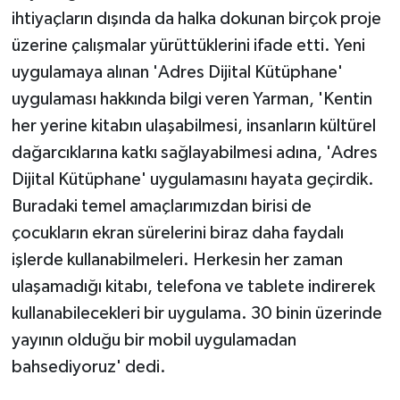
ihtiyaçların dışında da halka dokunan birçok proje
üzerine çalışmalar yürüttüklerini ifade etti. Yeni
uygulamaya alınan 'Adres Dijital Kütüphane'
uygulaması hakkında bilgi veren Yarman, 'Kentin
her yerine kitabın ulaşabilmesi, insanların kültürel
dağarcıklarına katkı sağlayabilmesi adına, 'Adres
Dijital Kütüphane' uygulamasını hayata geçirdik.
Buradaki temel amaçlarımızdan birisi de
çocukların ekran sürelerini biraz daha faydalı
işlerde kullanabilmeleri. Herkesin her zaman
ulaşamadığı kitabı, telefona ve tablete indirerek
kullanabilecekleri bir uygulama. 30 binin üzerinde
yayının olduğu bir mobil uygulamadan
bahsediyoruz' dedi.