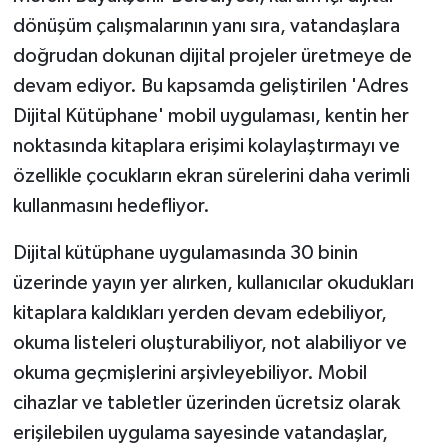
dönüşüm çalışmalarının yanı sıra, vatandaşlara
doğrudan dokunan dijital projeler üretmeye de
devam ediyor. Bu kapsamda geliştirilen 'Adres
Dijital Kütüphane' mobil uygulaması, kentin her
noktasında kitaplara erişimi kolaylaştırmayı ve
özellikle çocukların ekran sürelerini daha verimli
kullanmasını hedefliyor.
Dijital kütüphane uygulamasında 30 binin
üzerinde yayın yer alırken, kullanıcılar okudukları
kitaplara kaldıkları yerden devam edebiliyor,
okuma listeleri oluşturabiliyor, not alabiliyor ve
okuma geçmişlerini arşivleyebiliyor. Mobil
cihazlar ve tabletler üzerinden ücretsiz olarak
erişilebilen uygulama sayesinde vatandaşlar,