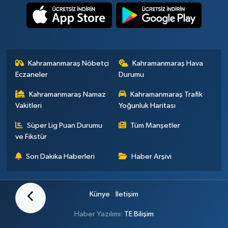
Kahramanmaraş Nöbetçi
Kahramanmaraş Hava
Eczaneler
Durumu
Kahramanmaraş Namaz
Kahramanmaraş Trafik
Vakitleri
Yoğunluk Haritası
Süper Lig Puan Durumu
Tüm Manşetler
ve Fikstür
Son Dakika Haberleri
Haber Arşivi
Künye
İletişim
Haber Yazılımı:
TE Bilişim