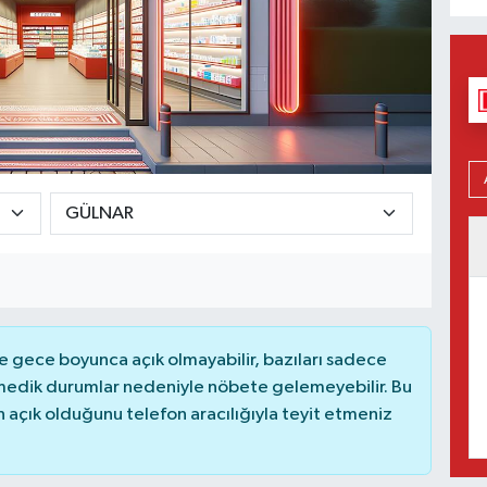
 gece boyunca açık olmayabilir, bazıları sadece
nmedik durumlar nedeniyle nöbete gelemeyebilir. Bu
açık olduğunu telefon aracılığıyla teyit etmeniz