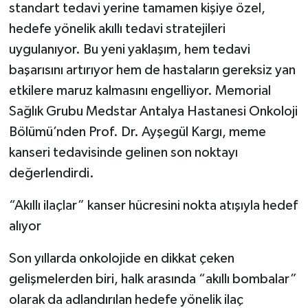
standart tedavi yerine tamamen kişiye özel,
hedefe yönelik akıllı tedavi stratejileri
uygulanıyor. Bu yeni yaklaşım, hem tedavi
başarısını artırıyor hem de hastaların gereksiz yan
etkilere maruz kalmasını engelliyor. Memorial
Sağlık Grubu Medstar Antalya Hastanesi Onkoloji
Bölümü’nden Prof. Dr. Ayşegül Kargı, meme
kanseri tedavisinde gelinen son noktayı
değerlendirdi.
“Akıllı ilaçlar” kanser hücresini nokta atışıyla hedef
alıyor
Son yıllarda onkolojide en dikkat çeken
gelişmelerden biri, halk arasında “akıllı bombalar”
olarak da adlandırılan hedefe yönelik ilaç