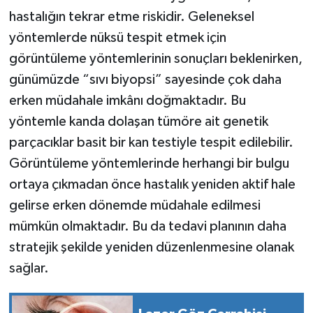
hastalığın tekrar etme riskidir. Geleneksel
yöntemlerde nüksü tespit etmek için
görüntüleme yöntemlerinin sonuçları beklenirken,
günümüzde “sıvı biyopsi” sayesinde çok daha
erken müdahale imkânı doğmaktadır. Bu
yöntemle kanda dolaşan tümöre ait genetik
parçacıklar basit bir kan testiyle tespit edilebilir.
Görüntüleme yöntemlerinde herhangi bir bulgu
ortaya çıkmadan önce hastalık yeniden aktif hale
gelirse erken dönemde müdahale edilmesi
mümkün olmaktadır. Bu da tedavi planının daha
stratejik şekilde yeniden düzenlenmesine olanak
sağlar.