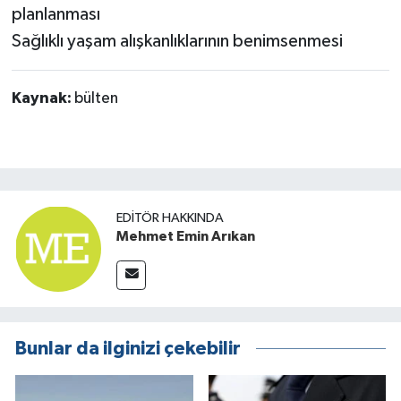
planlanması
Sağlıklı yaşam alışkanlıklarının benimsenmesi
Kaynak:
bülten
EDITÖR HAKKINDA
Mehmet Emin Arıkan
Bunlar da ilginizi çekebilir