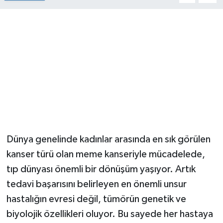
Dünya genelinde kadınlar arasında en sık görülen
kanser türü olan meme kanseriyle mücadelede,
tıp dünyası önemli bir dönüşüm yaşıyor. Artık
tedavi başarısını belirleyen en önemli unsur
hastalığın evresi değil, tümörün genetik ve
biyolojik özellikleri oluyor. Bu sayede her hastaya