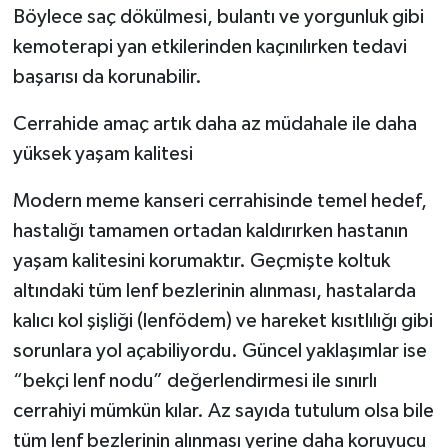
Böylece saç dökülmesi, bulantı ve yorgunluk gibi
kemoterapi yan etkilerinden kaçınılırken tedavi
başarısı da korunabilir.
Cerrahide amaç artık daha az müdahale ile daha
yüksek yaşam kalitesi
Modern meme kanseri cerrahisinde temel hedef,
hastalığı tamamen ortadan kaldırırken hastanın
yaşam kalitesini korumaktır. Geçmişte koltuk
altındaki tüm lenf bezlerinin alınması, hastalarda
kalıcı kol şişliği (lenfödem) ve hareket kısıtlılığı gibi
sorunlara yol açabiliyordu. Güncel yaklaşımlar ise
“bekçi lenf nodu” değerlendirmesi ile sınırlı
cerrahiyi mümkün kılar. Az sayıda tutulum olsa bile
tüm lenf bezlerinin alınması yerine daha koruyucu