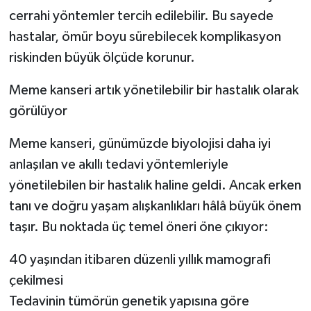
cerrahi yöntemler tercih edilebilir. Bu sayede
hastalar, ömür boyu sürebilecek komplikasyon
riskinden büyük ölçüde korunur.
Meme kanseri artık yönetilebilir bir hastalık olarak
görülüyor
Meme kanseri, günümüzde biyolojisi daha iyi
anlaşılan ve akıllı tedavi yöntemleriyle
yönetilebilen bir hastalık haline geldi. Ancak erken
tanı ve doğru yaşam alışkanlıkları hâlâ büyük önem
taşır. Bu noktada üç temel öneri öne çıkıyor:
40 yaşından itibaren düzenli yıllık mamografi
çekilmesi
Tedavinin tümörün genetik yapısına göre